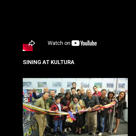
SINING AT KULTURA