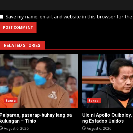
Save my name, email, and website in this browser for the
RELATED STORIES
Bansa
Bansa
Palparan, pasarap-buhay lang sa
Ulo ni Apollo Quiboloy,
kulungan – Tinio
ng Estados Unidos
August 6, 2026
August 6, 2026