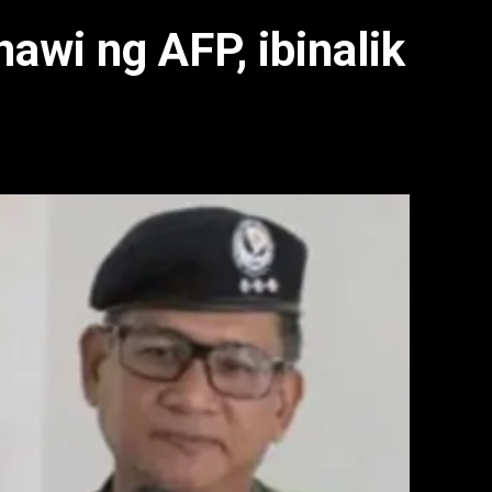
nawi ng AFP, ibinalik