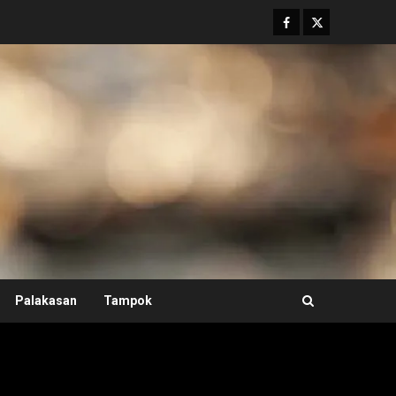
Facebook
Twitter
Palakasan
Tampok