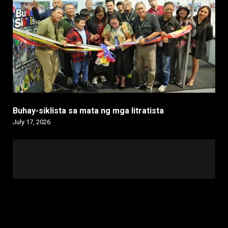
Buhay-siklista sa mata ng mga litratista
July 17, 2026