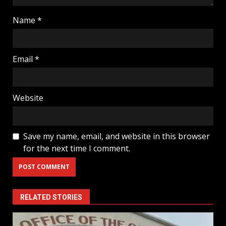
Name
*
Email
*
Website
Save my name, email, and website in this browser
for the next time I comment.
RELATED STORIES