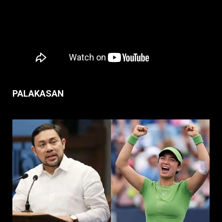
PALAKASAN