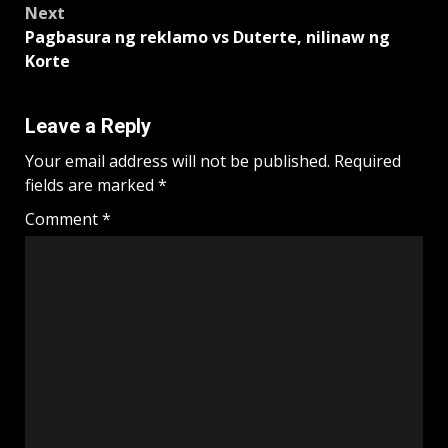
Next
Pagbasura ng reklamo vs Duterte, nilinaw ng
Korte
Leave a Reply
Your email address will not be published.
Required
fields are marked
*
Comment
*