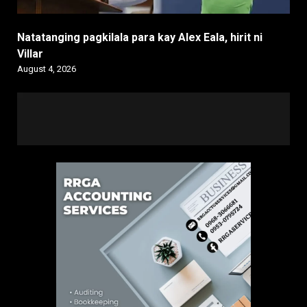
Natatanging pagkilala para kay Alex Eala, hirit ni
Villar
August 4, 2026