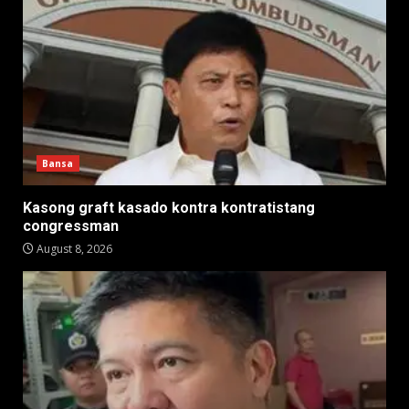
Bansa
Kasong graft kasado kontra kontratistang
congressman
August 8, 2026