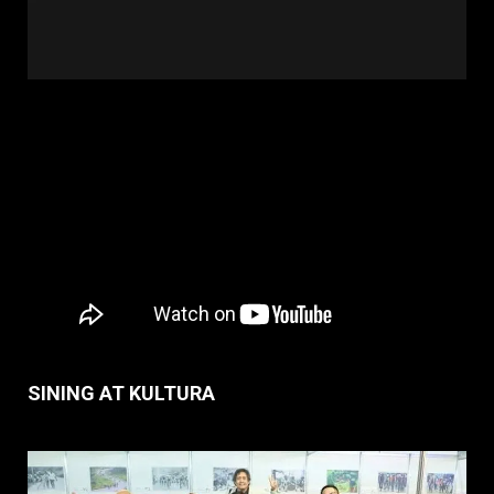
SINING AT KULTURA