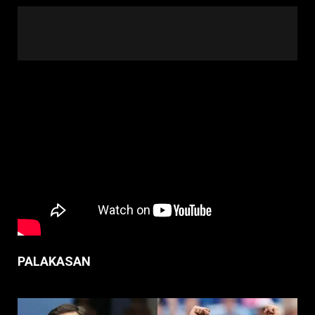
PALAKASAN