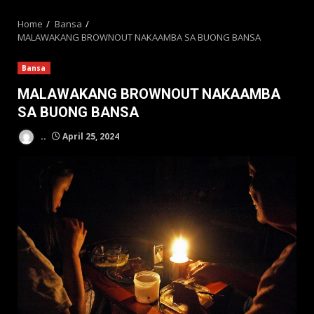
MENU
Home
Bansa
MALAWAKANG BROWNOUT NAKAAMBA SA BUONG BANSA
Bansa
MALAWAKANG BROWNOUT NAKAAMBA
SA BUONG BANSA
..
April 25, 2024