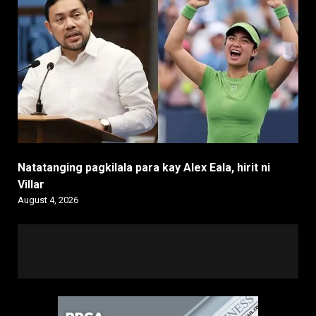
Natatanging pagkilala para kay Alex Eala, hirit ni
Villar
August 4, 2026