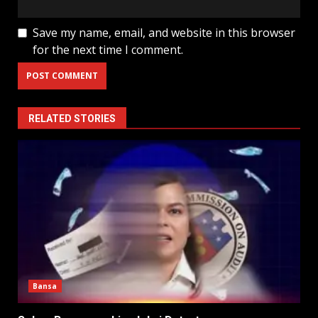
Save my name, email, and website in this browser
for the next time I comment.
RELATED STORIES
Bansa