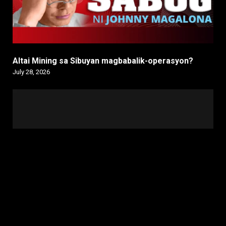
Altai Mining sa Sibuyan magbabalik-operasyon?
July 28, 2026