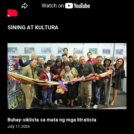
SINING AT KULTURA
Buhay-siklista sa mata ng mga litratista
July 17, 2026