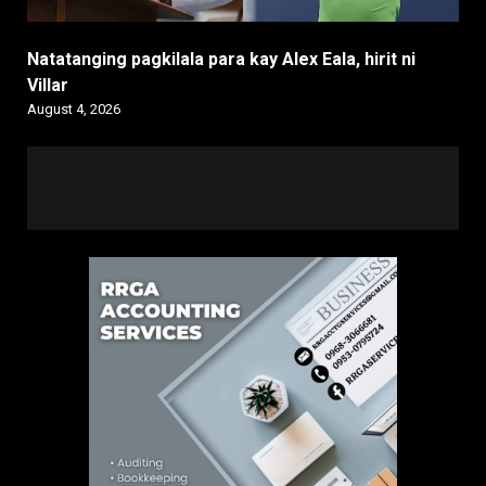
Natatanging pagkilala para kay Alex Eala, hirit ni
Villar
August 4, 2026