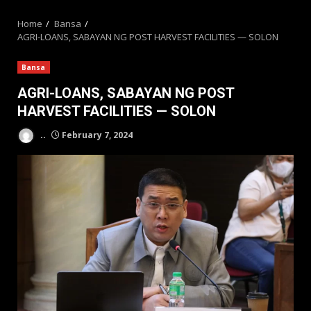
MENU
Home
Bansa
AGRI-LOANS, SABAYAN NG POST HARVEST FACILITIES — SOLON
Bansa
AGRI-LOANS, SABAYAN NG POST
HARVEST FACILITIES — SOLON
..
February 7, 2024