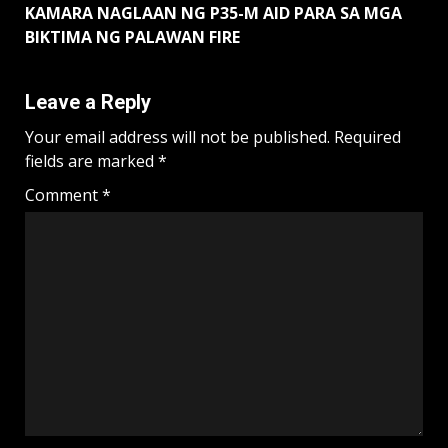
KAMARA NAGLAAN NG P35-M AID PARA SA MGA
BIKTIMA NG PALAWAN FIRE
Leave a Reply
Your email address will not be published.
Required
fields are marked
*
Comment
*