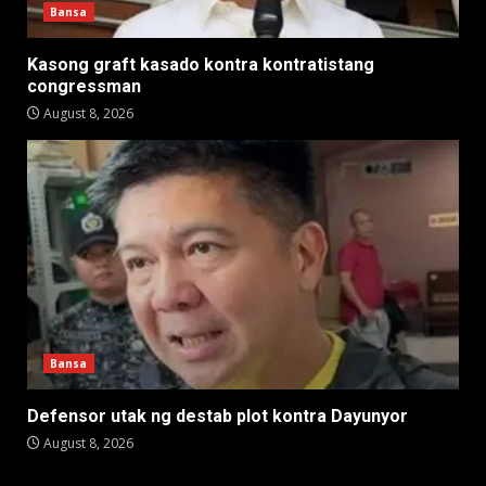
Bansa
Kasong graft kasado kontra kontratistang
congressman
August 8, 2026
Bansa
Defensor utak ng destab plot kontra Dayunyor
August 8, 2026