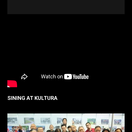
SINING AT KULTURA