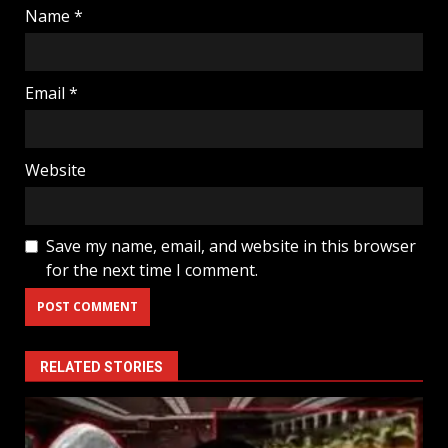
Name
*
Email
*
Website
Save my name, email, and website in this browser
for the next time I comment.
RELATED STORIES