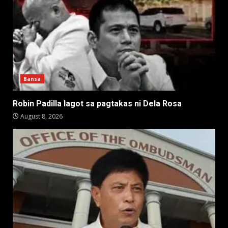
Bansa
Robin Padilla lagot sa pagtakas ni Dela Rosa
August 8, 2026