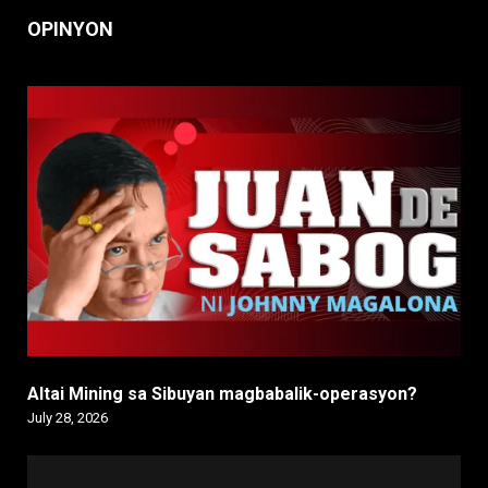
OPINYON
Altai Mining sa Sibuyan magbabalik-operasyon?
July 28, 2026