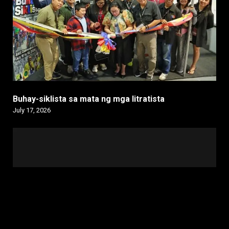
Buhay-siklista sa mata ng mga litratista
July 17, 2026