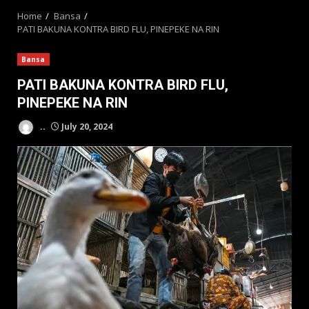
Home
Bansa
PATI BAKUNA KONTRA BIRD FLU, PINEPEKE NA RIN
Bansa
PATI BAKUNA KONTRA BIRD FLU,
PINEPEKE NA RIN
..
July 20, 2024