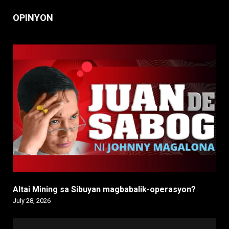
OPINYON
Altai Mining sa Sibuyan magbabalik-operasyon?
July 28, 2026