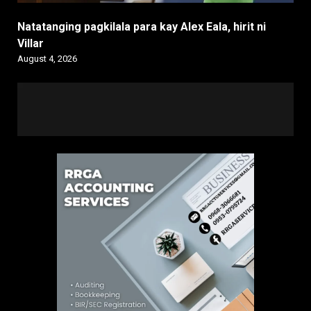
Natatanging pagkilala para kay Alex Eala, hirit ni
Villar
August 4, 2026