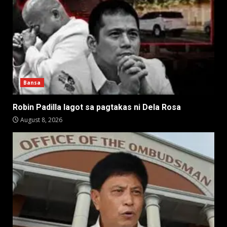
Bansa
Robin Padilla lagot sa pagtakas ni Dela Rosa
August 8, 2026