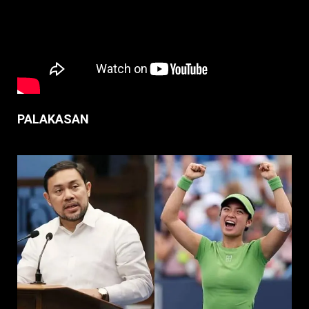
PALAKASAN