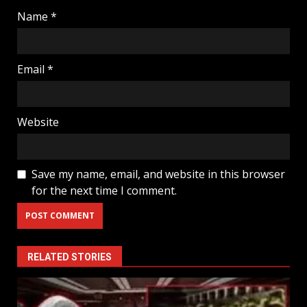
Name
*
Email
*
Website
Save my name, email, and website in this browser
for the next time I comment.
RELATED STORIES