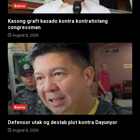
Bansa
Kasong graft kasado kontra kontratistang
congressman
August 8, 2026
Bansa
Defensor utak ng destab plot kontra Dayunyor
August 8, 2026