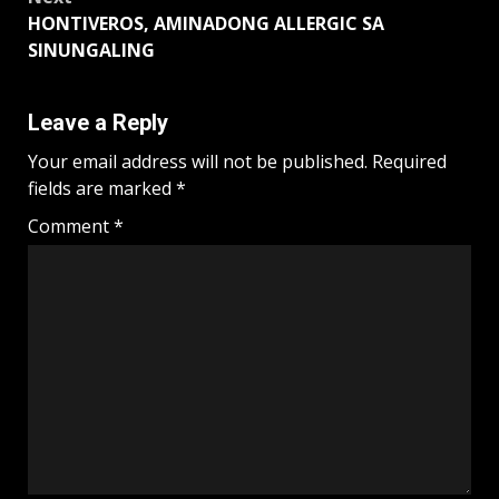
HONTIVEROS, AMINADONG ALLERGIC SA
SINUNGALING
Leave a Reply
Your email address will not be published.
Required
fields are marked
*
Comment
*