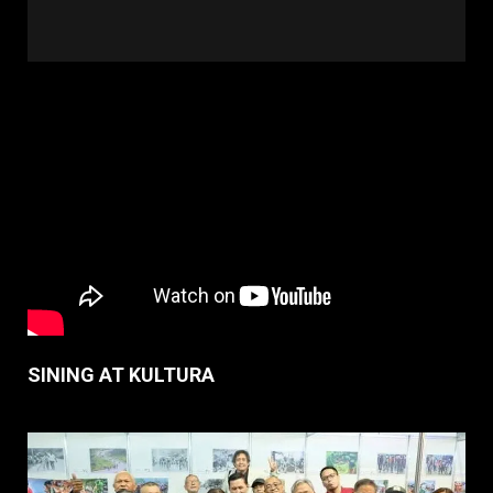
SINING AT KULTURA