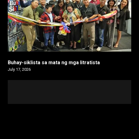
Buhay-siklista sa mata ng mga litratista
July 17, 2026