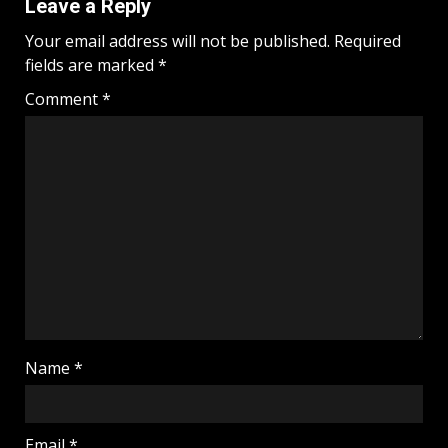
Leave a Reply
Your email address will not be published.
Required
fields are marked
*
Comment
*
Name
*
Email
*