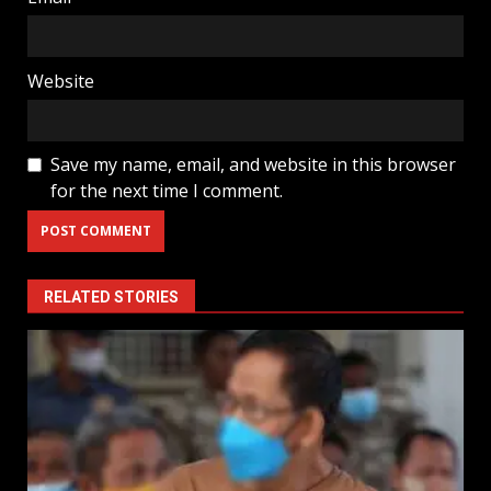
Website
Save my name, email, and website in this browser
for the next time I comment.
RELATED STORIES