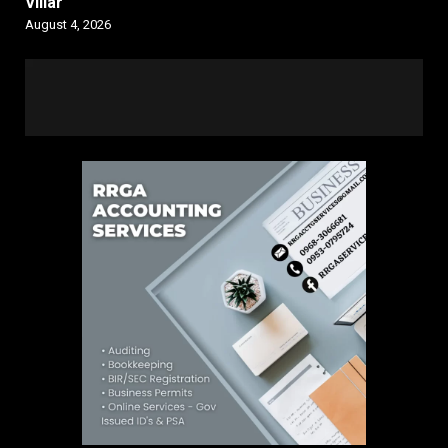
Villar
August 4, 2026