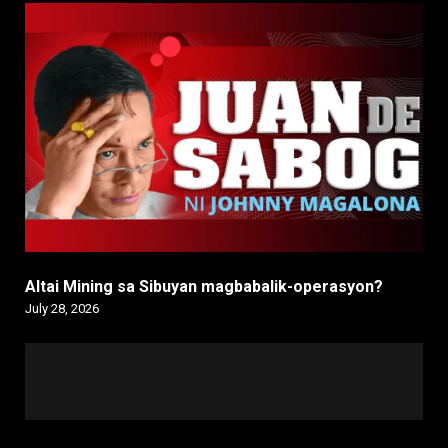
Altai Mining sa Sibuyan magbabalik-operasyon?
July 28, 2026