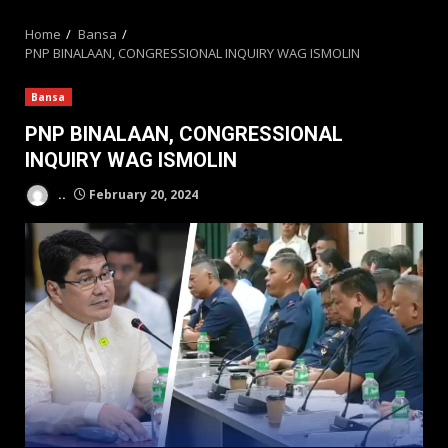
MENU
Home
Bansa
PNP BINALAAN, CONGRESSIONAL INQUIRY WAG ISMOLIN
Bansa
PNP BINALAAN, CONGRESSIONAL
INQUIRY WAG ISMOLIN
..
February 20, 2024