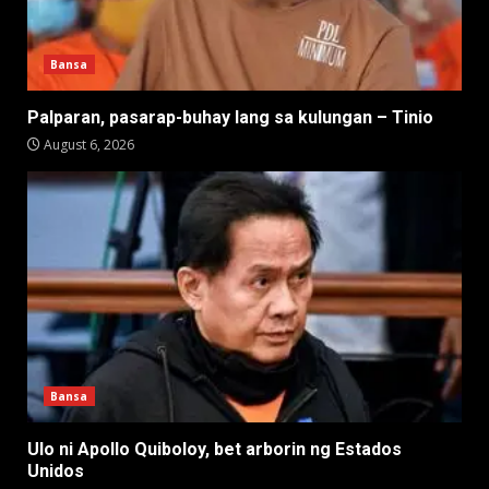
Bansa
Palparan, pasarap-buhay lang sa kulungan – Tinio
August 6, 2026
Bansa
Ulo ni Apollo Quiboloy, bet arborin ng Estados
Unidos