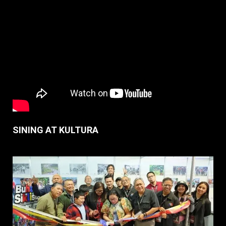
SINING AT KULTURA