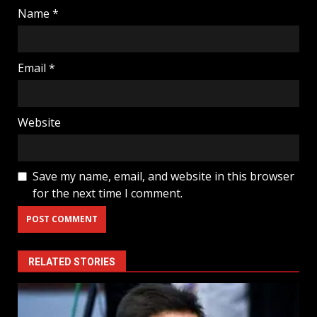
Name
*
Email
*
Website
Save my name, email, and website in this browser
for the next time I comment.
RELATED STORIES