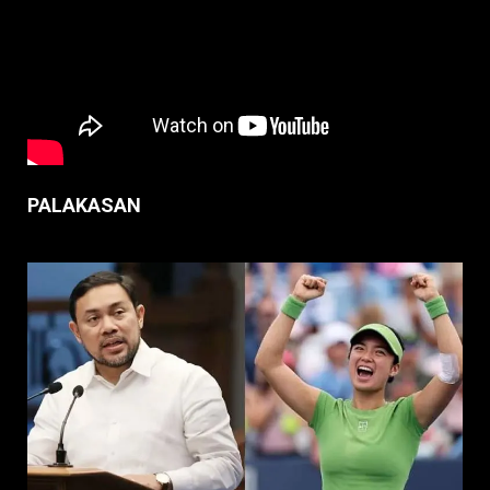
PALAKASAN