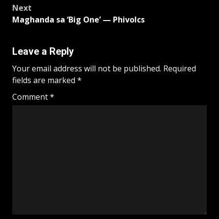
Next
Maghanda sa ‘Big One’ — Phivolcs
Leave a Reply
Your email address will not be published.
Required
fields are marked
*
Comment
*