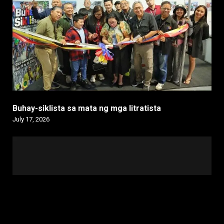
Buhay-siklista sa mata ng mga litratista
July 17, 2026