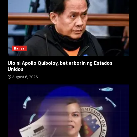
Bansa
Ulo ni Apollo Quiboloy, bet arborin ng Estados
Unidos
August 6, 2026