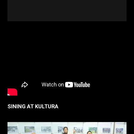
SINING AT KULTURA