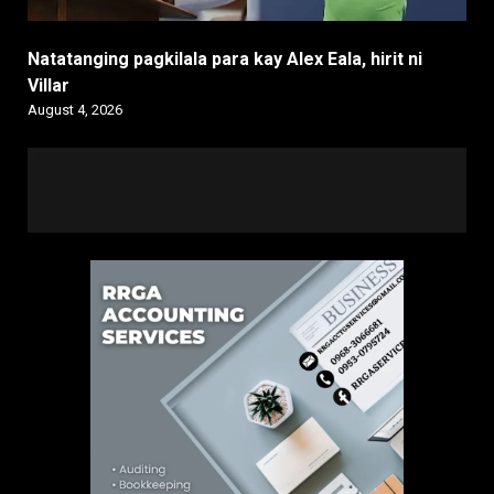
Natatanging pagkilala para kay Alex Eala, hirit ni
Villar
August 4, 2026