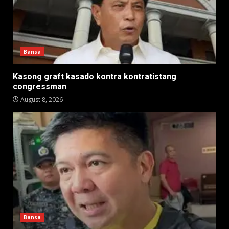
Bansa
Kasong graft kasado kontra kontratistang
congressman
August 8, 2026
Bansa