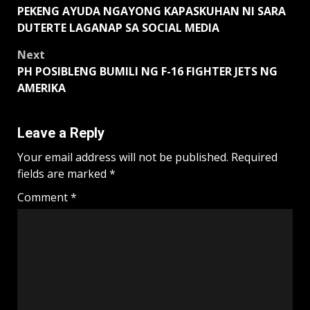
PEKENG AYUDA NGAYONG KAPASKUHAN NI SARA
navigation
DUTERTE LAGANAP SA SOCIAL MEDIA
Next
PH POSIBLENG BUMILI NG F-16 FIGHTER JETS NG
AMERIKA
Leave a Reply
Your email address will not be published.
Required
fields are marked
*
Comment
*