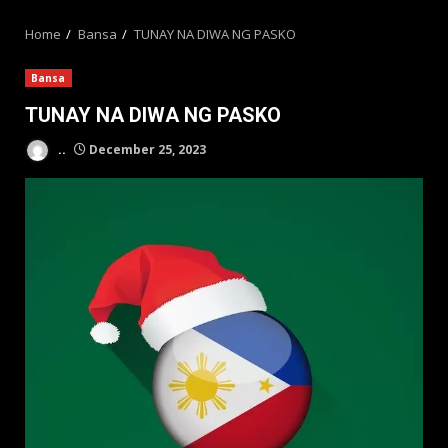
MENU
Home
Bansa
TUNAY NA DIWA NG PASKO
Bansa
TUNAY NA DIWA NG PASKO
..
December 25, 2023