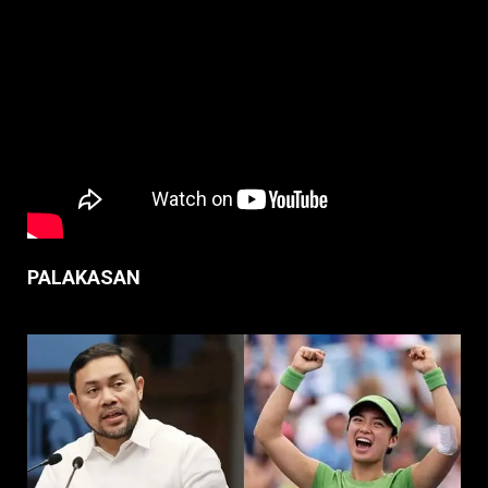
PALAKASAN