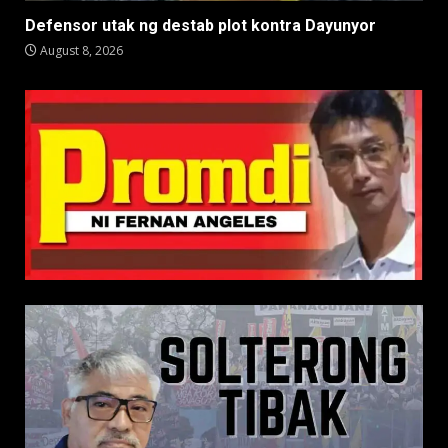
Defensor utak ng destab plot kontra Dayunyor
August 8, 2026