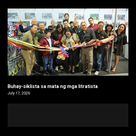
Buhay-siklista sa mata ng mga litratista
July 17, 2026