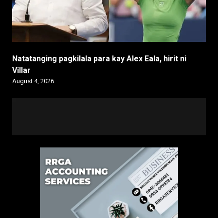
Natatanging pagkilala para kay Alex Eala, hirit ni
Villar
August 4, 2026