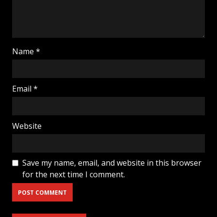
Name
*
Email
*
Website
Save my name, email, and website in this browser
for the next time I comment.