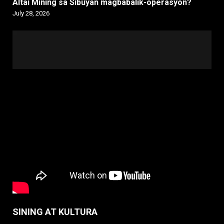
Altai Mining sa Sibuyan magbabalik-operasyon?
July 28, 2026
SINING AT KULTURA