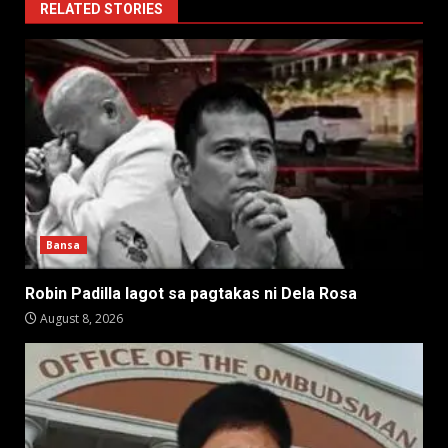
RELATED STORIES
Bansa
Robin Padilla lagot sa pagtakas ni Dela Rosa
August 8, 2026