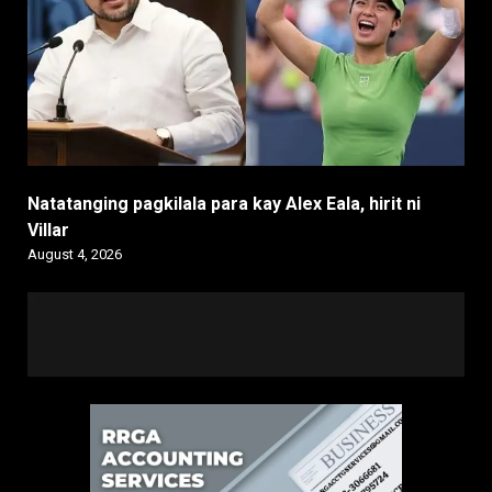
Natatanging pagkilala para kay Alex Eala, hirit ni
Villar
August 4, 2026