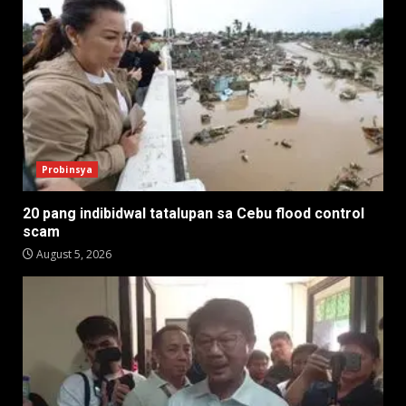
Probinsya
20 pang indibidwal tatalupan sa Cebu flood control
scam
August 5, 2026