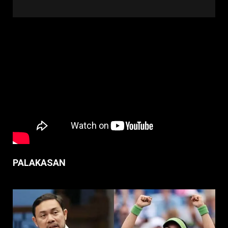
PALAKASAN