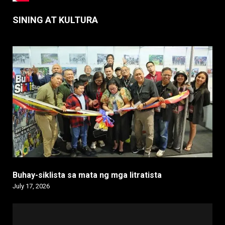
SINING AT KULTURA
Buhay-siklista sa mata ng mga litratista
July 17, 2026