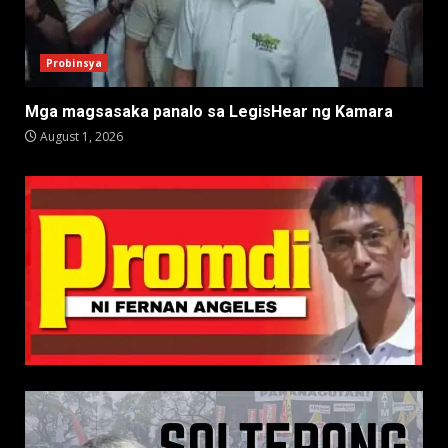
Probinsya
Mga magsasaka panalo sa LegisHear ng Kamara
August 1, 2026