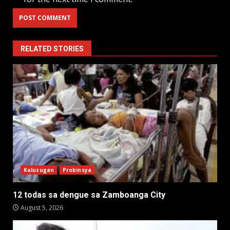
RELATED STORIES
Kalusugan
Probinsya
12 todas sa dengue sa Zamboanga City
August 5, 2026