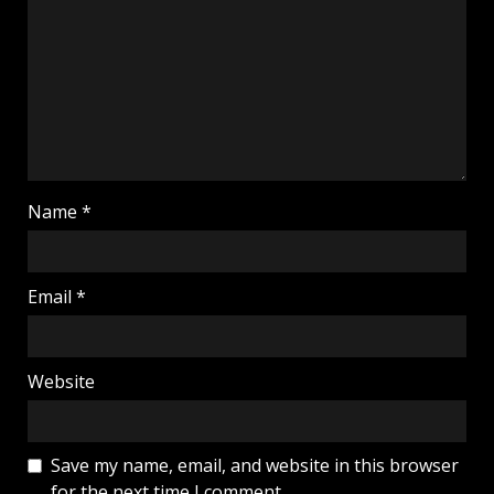
Name
*
Email
*
Website
Save my name, email, and website in this browser
for the next time I comment.