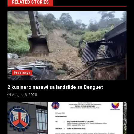
RELATED STORIES
Probinsya
2 kusinero nasawi sa landslide sa Benguet
August 6, 2026