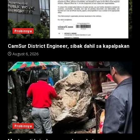
Probinsya
CamSur District Engineer, sibak dahil sa kapalpakan
August 6, 2026
Probinsya