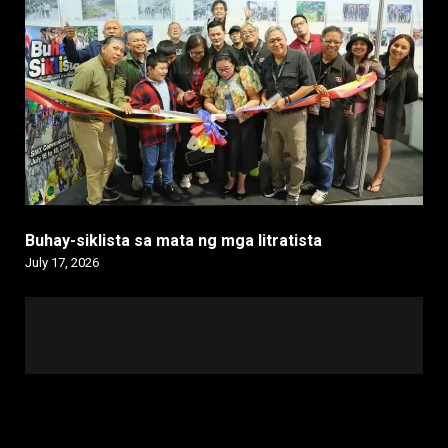
Buhay-siklista sa mata ng mga litratista
July 17, 2026