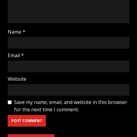
Name
*
Email
*
Website
Save my name, email, and website in this browser
for the next time I comment.