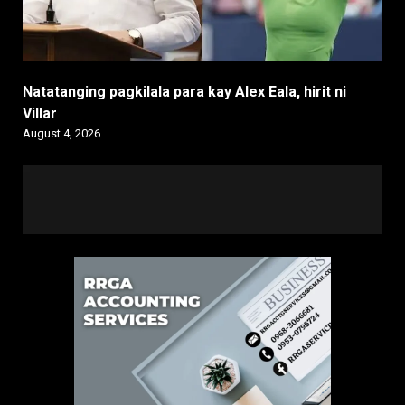
Natatanging pagkilala para kay Alex Eala, hirit ni
Villar
August 4, 2026