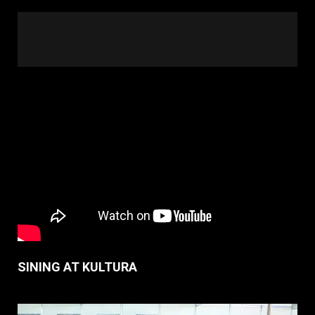
SINING AT KULTURA