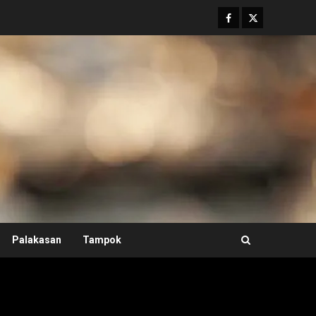
Facebook
Twitter
Palakasan
Tampok