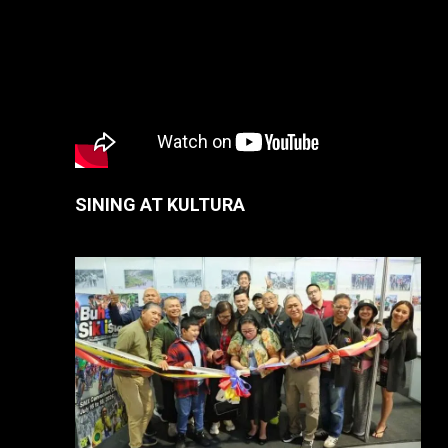
SINING AT KULTURA