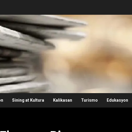
on
Sining at Kultura
Kalikasan
Turismo
Edukasyon