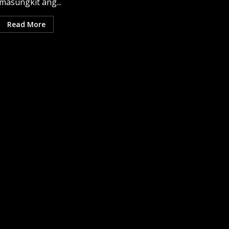
masungkit ang...
Read More