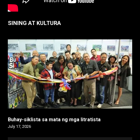
SINING AT KULTURA
Buhay-siklista sa mata ng mga litratista
July 17, 2026