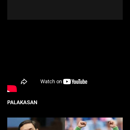
PALAKASAN