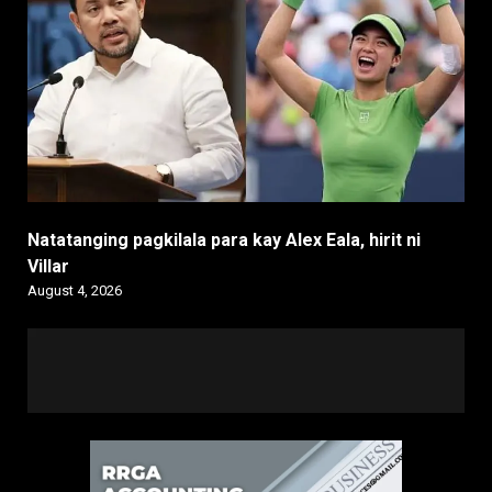
Natatanging pagkilala para kay Alex Eala, hirit ni
Villar
August 4, 2026