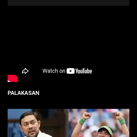
PALAKASAN