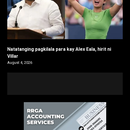
Natatanging pagkilala para kay Alex Eala, hirit ni
Villar
August 4, 2026