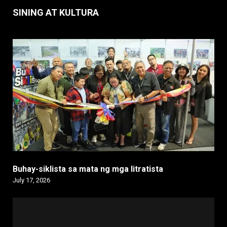
SINING AT KULTURA
Buhay-siklista sa mata ng mga litratista
July 17, 2026