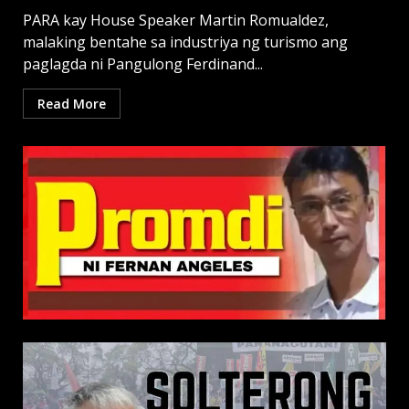
PARA kay House Speaker Martin Romualdez,
malaking bentahe sa industriya ng turismo ang
paglagda ni Pangulong Ferdinand...
Read More