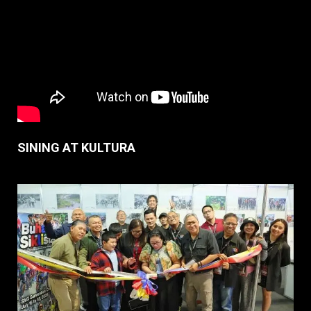
SINING AT KULTURA