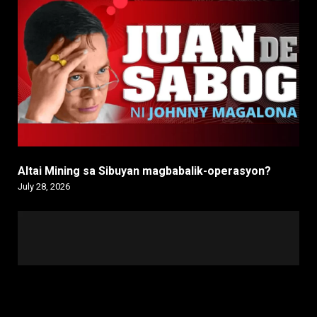
Altai Mining sa Sibuyan magbabalik-operasyon?
July 28, 2026