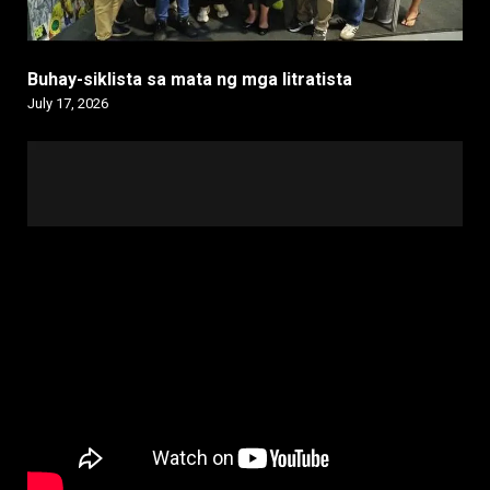
Buhay-siklista sa mata ng mga litratista
July 17, 2026