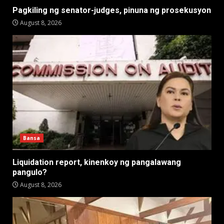
Pagkiling ng senator-judges, pinuna ng prosekusyon
August 8, 2026
Bansa
Liquidation report, kinenkoy ng pangalawang
pangulo?
August 8, 2026