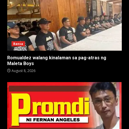
Bansa
Romualdez walang kinalaman sa pag-atras ng
Maleta Boys
August 8, 2026