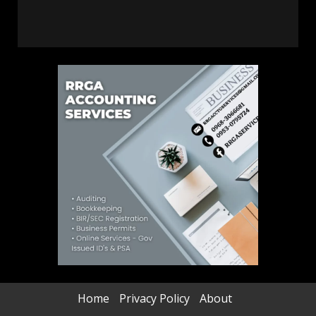
Home
Privacy Policy
About