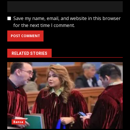
Save my name, email, and website in this browser
for the next time I comment.
RELATED STORIES
Bansa