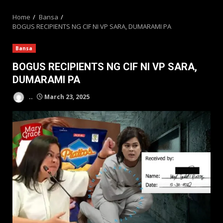
MENU
Home
Bansa
BOGUS RECIPIENTS NG CIF NI VP SARA, DUMARAMI PA
Bansa
BOGUS RECIPIENTS NG CIF NI VP SARA,
DUMARAMI PA
..
March 23, 2025