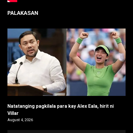
PALAKASAN
Natatanging pagkilala para kay Alex Eala, hirit ni
Villar
August 4, 2026