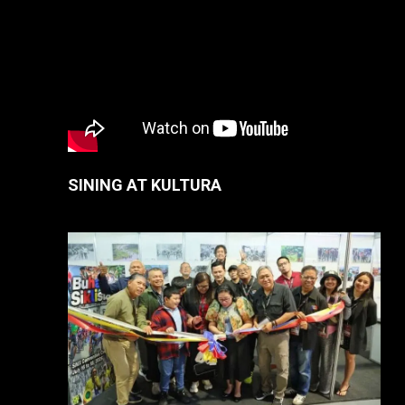
SINING AT KULTURA