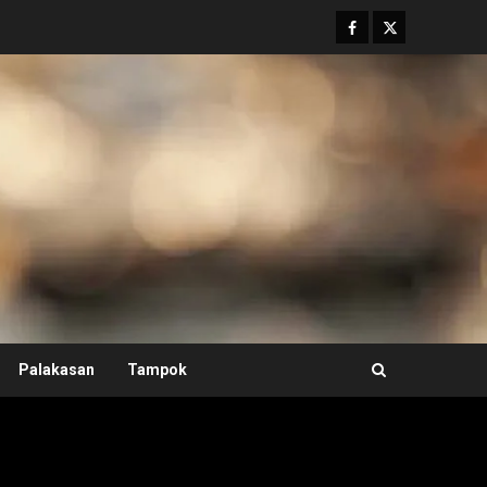
Facebook
Twitter
Palakasan
Tampok