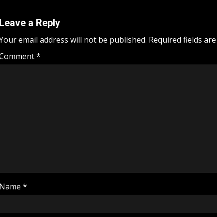
Leave a Reply
Your email address will not be published.
Required fields ar
Comment
*
Name
*