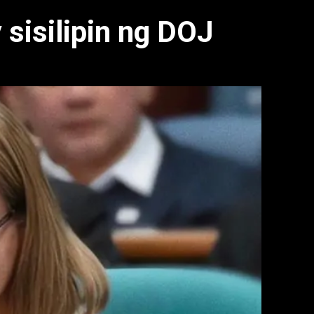
 sisilipin ng DOJ