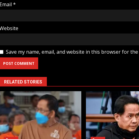
Email
*
Website
Save my name, email, and website in this browser for the
RELATED STORIES