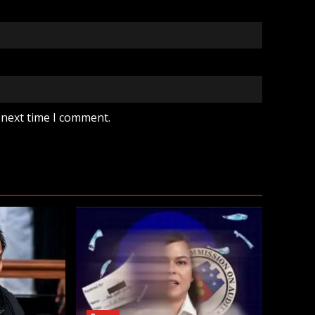
 next time I comment.