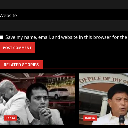
Website
Save my name, email, and website in this browser for the
RELATED STORIES
Bansa
Bansa