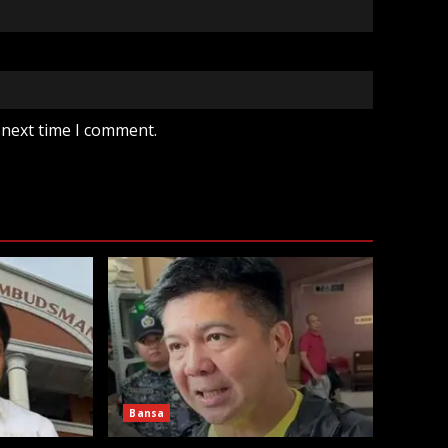
 next time I comment.
Bansa