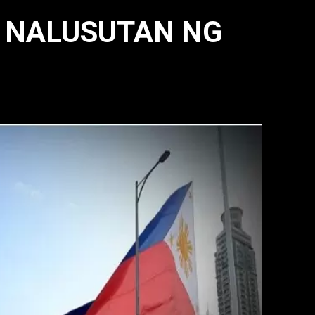
 NALUSUTAN NG