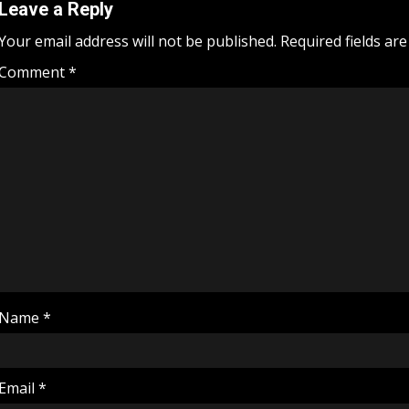
Leave a Reply
Your email address will not be published.
Required fields ar
Comment
*
Name
*
Email
*