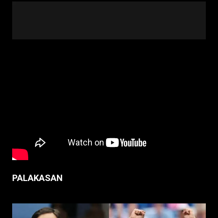
PALAKASAN