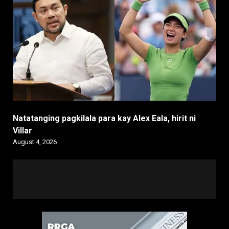
Natatanging pagkilala para kay Alex Eala, hirit ni
Villar
August 4, 2026