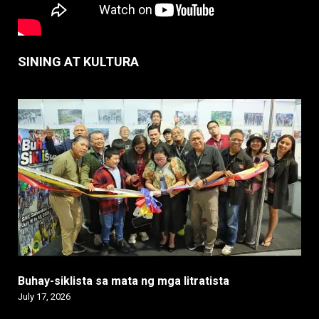
SINING AT KULTURA
Buhay-siklista sa mata ng mga litratista
July 17, 2026