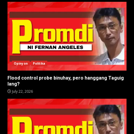
Opinyon
Politika
Flood control probe binuhay, pero hanggang Taguig
lang?
July 22, 2026