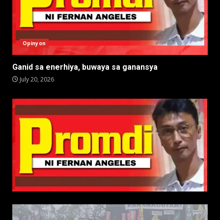
Opinyon
Ganid sa enerhiya, buwaya sa ganansya
July 20, 2026