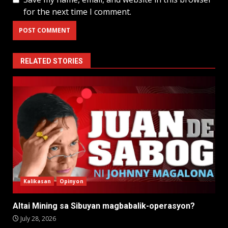
for the next time I comment.
RELATED STORIES
Kalikasan
Opinyon
Altai Mining sa Sibuyan magbabalik-operasyon?
July 28, 2026