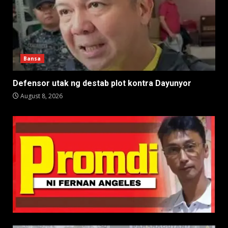
Bansa
Defensor utak ng destab plot kontra Dayunyor
August 8, 2026