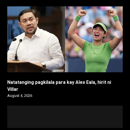
Natatanging pagkilala para kay Alex Eala, hirit ni
Villar
August 4, 2026