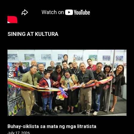
SINING AT KULTURA
Buhay-siklista sa mata ng mga litratista
July 17, 2026