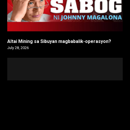
Altai Mining sa Sibuyan magbabalik-operasyon?
July 28, 2026