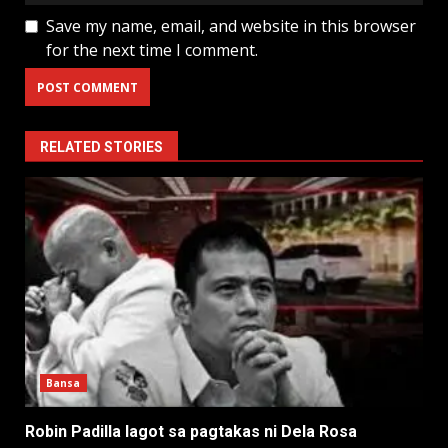
Save my name, email, and website in this browser
for the next time I comment.
RELATED STORIES
Bansa
Robin Padilla lagot sa pagtakas ni Dela Rosa