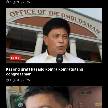
August 8, 2026
Bansa
Kasong graft kasado kontra kontratistang
congressman
August 8, 2026