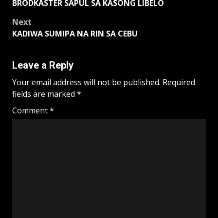
BRODKASTER SAPUL SA KASONG LIBELO
navigation
Next
KADIWA SUMIPA NA RIN SA CEBU
Leave a Reply
Your email address will not be published.
Required
fields are marked
*
Comment
*