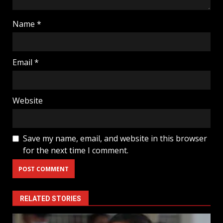
Name
*
Email
*
Website
Save my name, email, and website in this browser
for the next time I comment.
RELATED STORIES