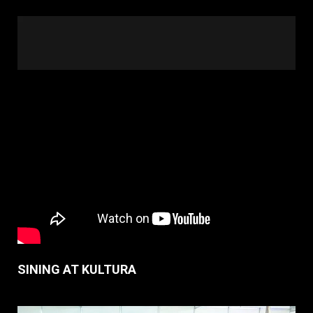
SINING AT KULTURA