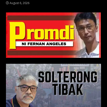
August 6, 2026