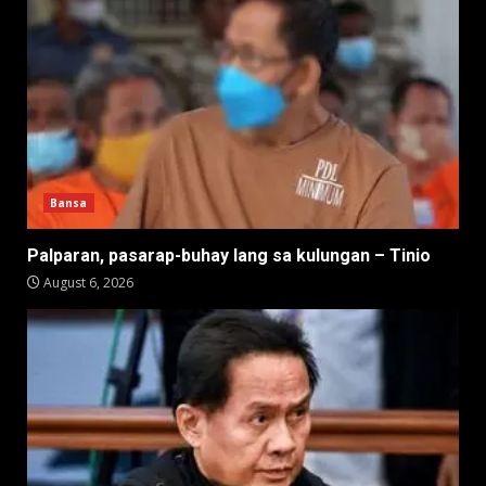
Bansa
Palparan, pasarap-buhay lang sa kulungan – Tinio
August 6, 2026