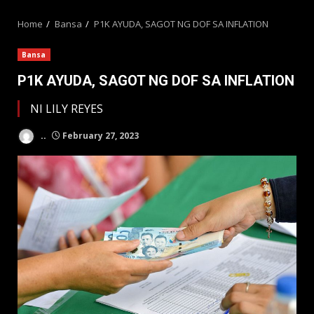
MENU
Home
Bansa
P1K AYUDA, SAGOT NG DOF SA INFLATION
Bansa
P1K AYUDA, SAGOT NG DOF SA INFLATION
NI LILY REYES
..
February 27, 2023