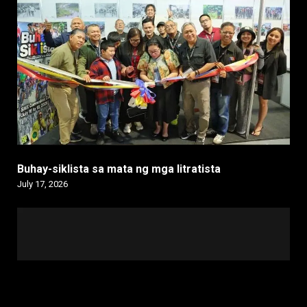
Buhay-siklista sa mata ng mga litratista
July 17, 2026