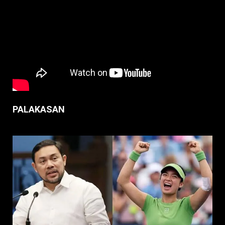
PALAKASAN