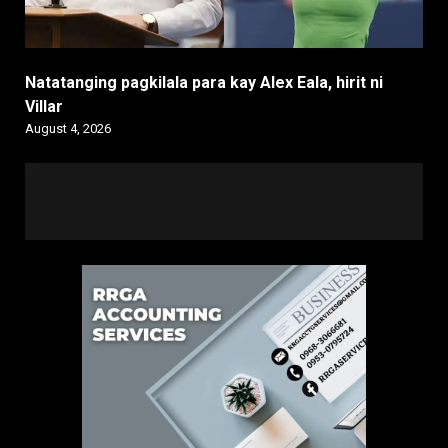
Natatanging pagkilala para kay Alex Eala, hirit ni
Villar
August 4, 2026