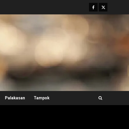
Facebook
Twitter
Palakasan
Tampok