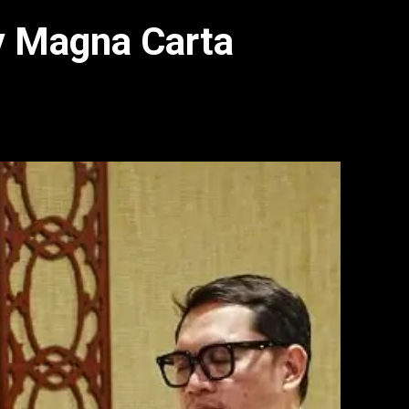
y Magna Carta