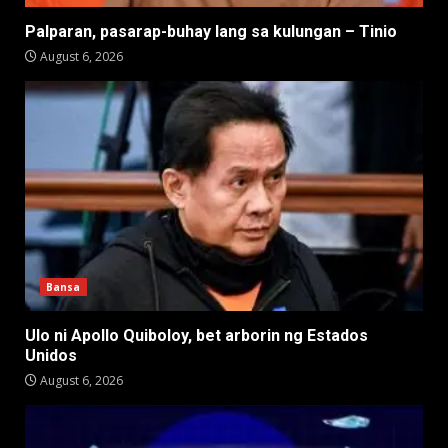
Palparan, pasarap-buhay lang sa kulungan – Tinio
August 6, 2026
Bansa
Ulo ni Apollo Quiboloy, bet arborin ng Estados
Unidos
August 6, 2026