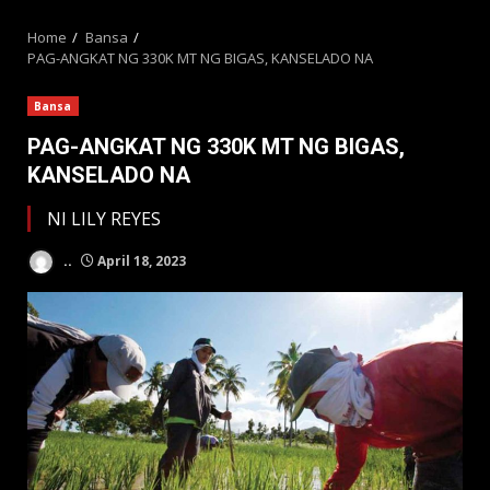
MENU
Home
Bansa
PAG-ANGKAT NG 330K MT NG BIGAS, KANSELADO NA
Bansa
PAG-ANGKAT NG 330K MT NG BIGAS,
KANSELADO NA
NI LILY REYES
..
April 18, 2023