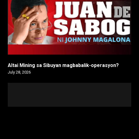
Altai Mining sa Sibuyan magbabalik-operasyon?
July 28, 2026