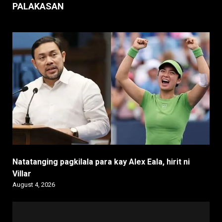
PALAKASAN
Natatanging pagkilala para kay Alex Eala, hirit ni
Villar
August 4, 2026