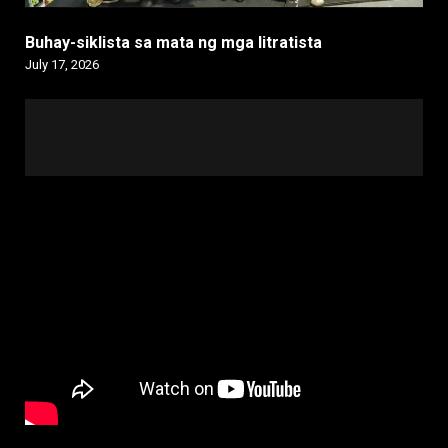
Buhay-siklista sa mata ng mga litratista
July 17, 2026