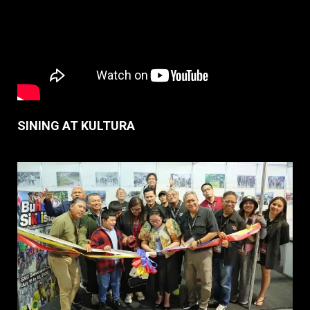
SINING AT KULTURA