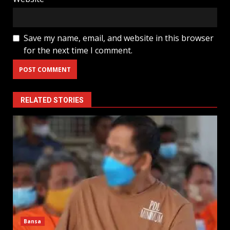
Save my name, email, and website in this browser
for the next time I comment.
RELATED STORIES
Bansa