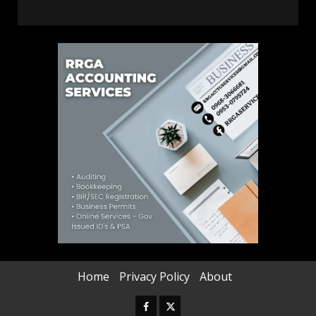
Home
Privacy Policy
About
Facebook
Twitter