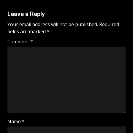
Leave a Reply
Your email address will not be published.
Required
fields are marked
*
Comment
*
Name
*