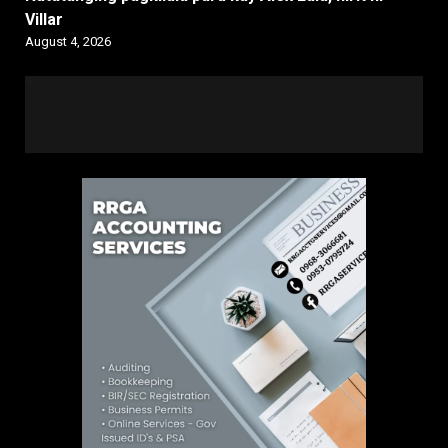
Villar
August 4, 2026