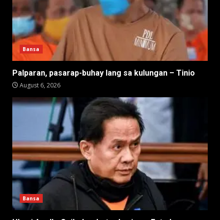
Bansa
Palparan, pasarap-buhay lang sa kulungan – Tinio
August 6, 2026
Bansa