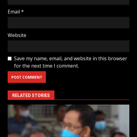
Email
*
Website
Save my name, email, and website in this browser
for the next time I comment.
RELATED STORIES