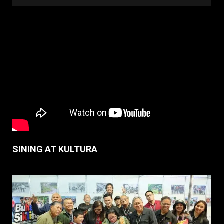
SINING AT KULTURA