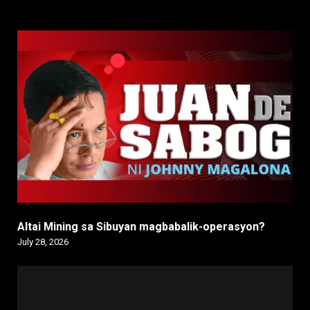
Altai Mining sa Sibuyan magbabalik-operasyon?
July 28, 2026