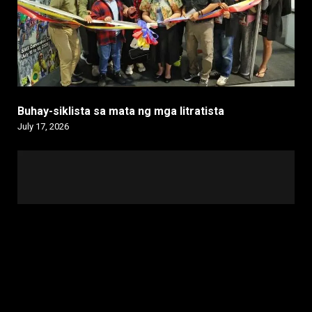
Buhay-siklista sa mata ng mga litratista
July 17, 2026