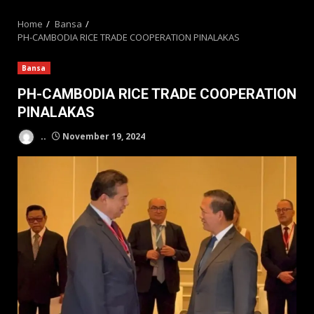
MENU
Home
Bansa
PH-CAMBODIA RICE TRADE COOPERATION PINALAKAS
Bansa
PH-CAMBODIA RICE TRADE COOPERATION
PINALAKAS
..
November 19, 2024