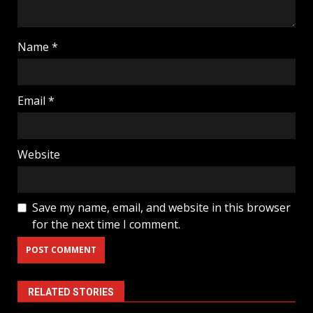
Name
*
Email
*
Website
Save my name, email, and website in this browser
for the next time I comment.
RELATED STORIES