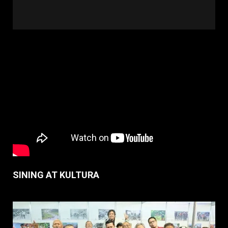
SINING AT KULTURA