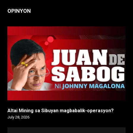
OPINYON
Altai Mining sa Sibuyan magbabalik-operasyon?
July 28, 2026