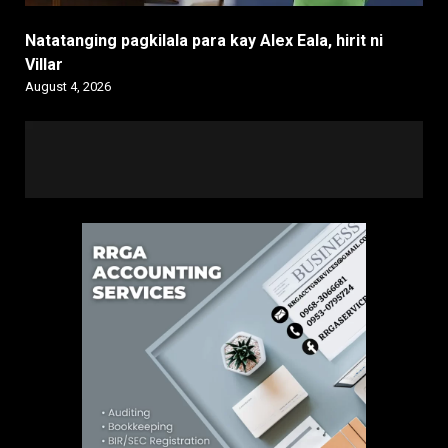
Natatanging pagkilala para kay Alex Eala, hirit ni
Villar
August 4, 2026