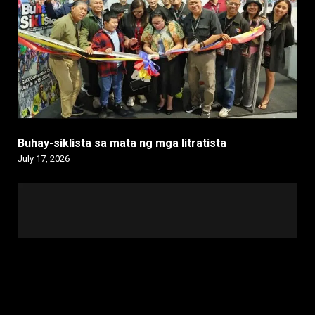
Buhay-siklista sa mata ng mga litratista
July 17, 2026