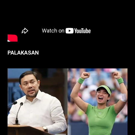
PALAKASAN