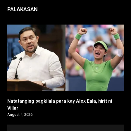
PALAKASAN
Natatanging pagkilala para kay Alex Eala, hirit ni
Villar
August 4, 2026