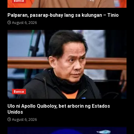
Bansa
Palparan, pasarap-buhay lang sa kulungan – Tinio
August 6, 2026
Bansa
Ulo ni Apollo Quiboloy, bet arborin ng Estados
Unidos
August 6, 2026