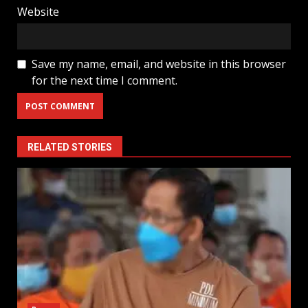
Website
Save my name, email, and website in this browser
for the next time I comment.
RELATED STORIES