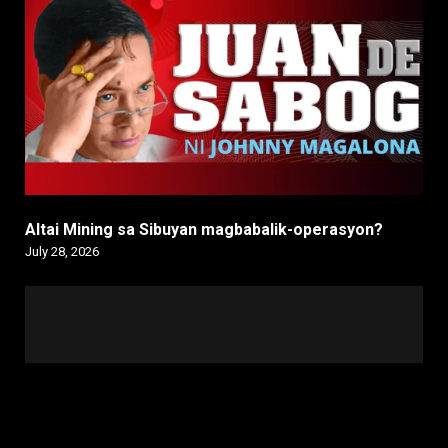
Altai Mining sa Sibuyan magbabalik-operasyon?
July 28, 2026