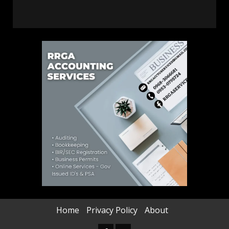
Home
Privacy Policy
About