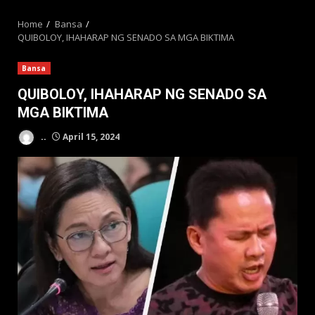
MENU
Home
Bansa
QUIBOLOY, IHAHARAP NG SENADO SA MGA BIKTIMA
Bansa
QUIBOLOY, IHAHARAP NG SENADO SA
MGA BIKTIMA
..
April 15, 2024