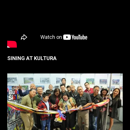
SINING AT KULTURA