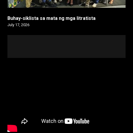
Buhay-siklista sa mata ng mga litratista
July 17, 2026