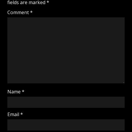
fields are marked
*
Comment
*
Name
*
Email
*