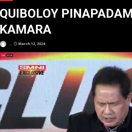
QUIBOLOY PINAPADAM
KAMARA
..
March 12, 2024