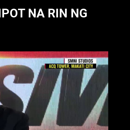
POT NA RIN NG