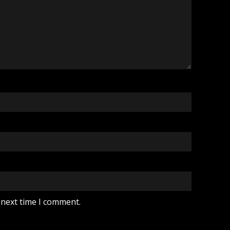
 next time I comment.