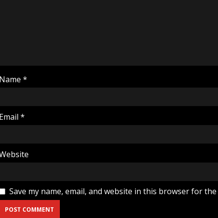
Name
*
Email
*
Website
Save my name, email, and website in this browser for the