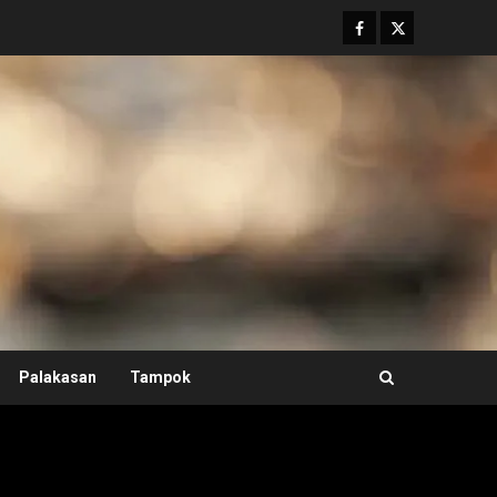
Facebook
Twitter
Palakasan
Tampok