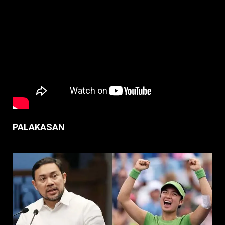
PALAKASAN