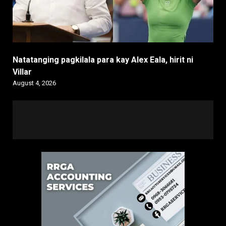
Natatanging pagkilala para kay Alex Eala, hirit ni
Villar
August 4, 2026