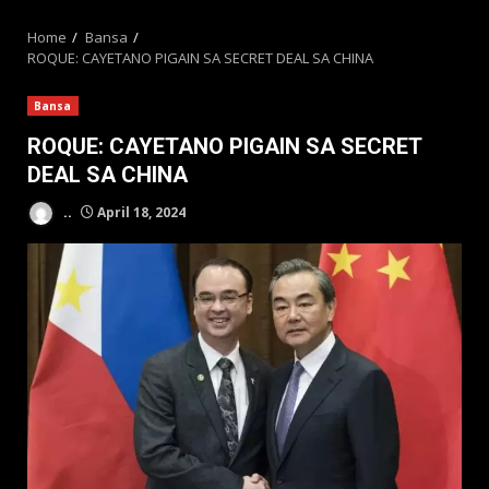
MENU
Home
Bansa
ROQUE: CAYETANO PIGAIN SA SECRET DEAL SA CHINA
Bansa
ROQUE: CAYETANO PIGAIN SA SECRET
DEAL SA CHINA
..
April 18, 2024