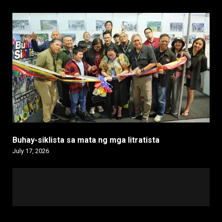
Buhay-siklista sa mata ng mga litratista
July 17, 2026