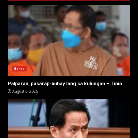
Bansa
Palparan, pasarap-buhay lang sa kulungan – Tinio
August 6, 2026