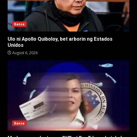
Bansa
Ulo ni Apollo Quiboloy, bet arborin ng Estados
Unidos
August 6, 2026
Bansa