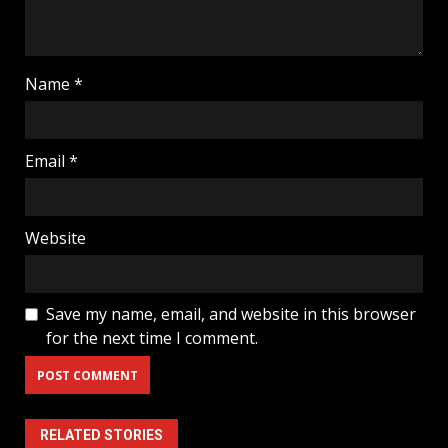
Name
*
Email
*
Website
Save my name, email, and website in this browser
for the next time I comment.
RELATED STORIES