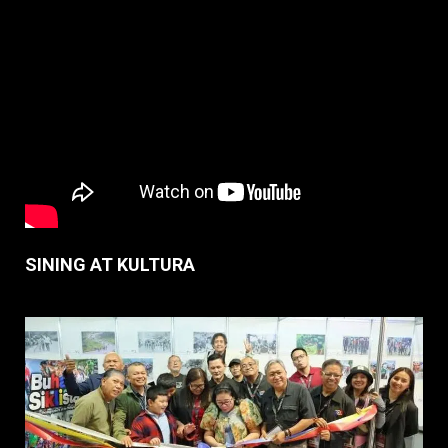
SINING AT KULTURA