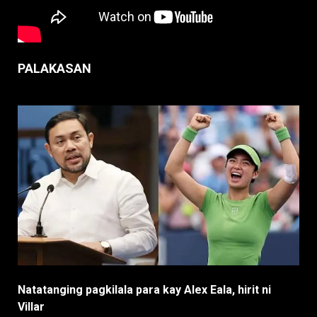
PALAKASAN
Natatanging pagkilala para kay Alex Eala, hirit ni
Villar