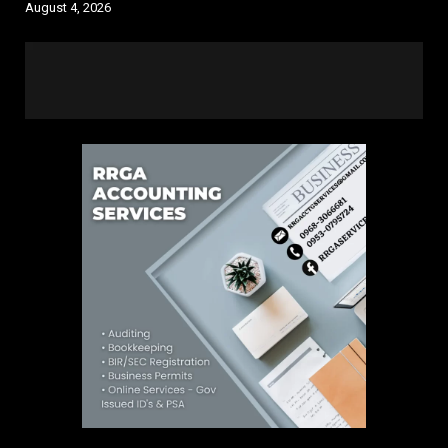
August 4, 2026