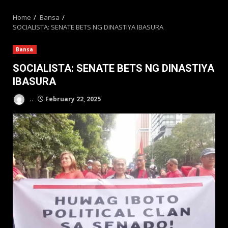
MENU
Home
Bansa
SOCIALISTA: SENATE BETS NG DINASTIYA IBASURA
Bansa
SOCIALISTA: SENATE BETS NG DINASTIYA
IBASURA
..
February 22, 2025