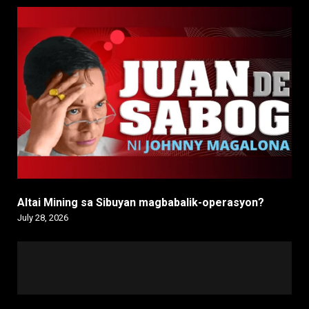
Altai Mining sa Sibuyan magbabalik-operasyon?
July 28, 2026