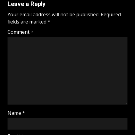
Leave a Reply
Your email address will not be published.
Required
fields are marked
*
Comment
*
Name
*