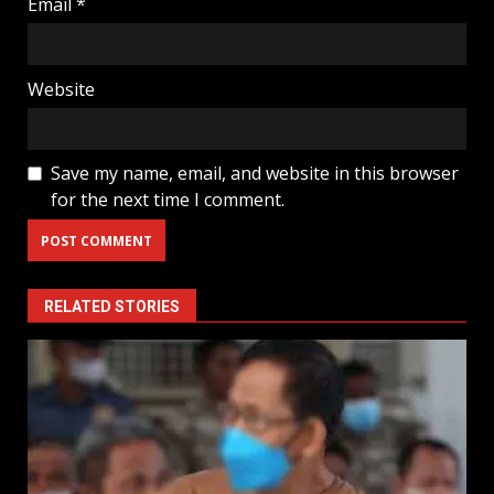
Email
*
Website
Save my name, email, and website in this browser
for the next time I comment.
RELATED STORIES