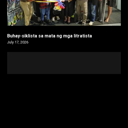
Buhay-siklista sa mata ng mga litratista
July 17, 2026