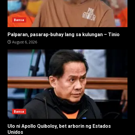
Bansa
Palparan, pasarap-buhay lang sa kulungan – Tinio
August 6, 2026
Bansa
Ulo ni Apollo Quiboloy, bet arborin ng Estados
Unidos