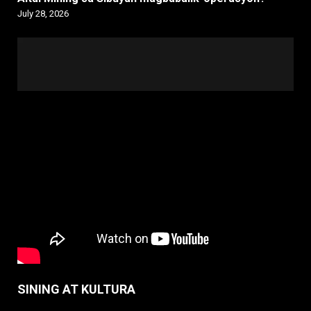
July 28, 2026
SINING AT KULTURA