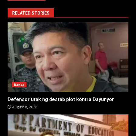
RELATED STORIES
Bansa
Defensor utak ng destab plot kontra Dayunyor
August 8, 2026