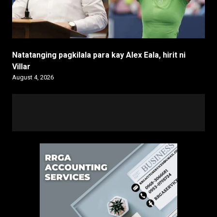
Natatanging pagkilala para kay Alex Eala, hirit ni
Villar
August 4, 2026