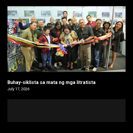
Buhay-siklista sa mata ng mga litratista
July 17, 2026