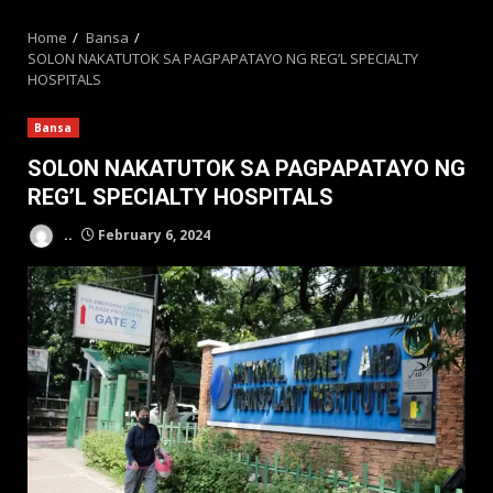
MENU
Home
Bansa
SOLON NAKATUTOK SA PAGPAPATAYO NG REG’L SPECIALTY
HOSPITALS
Bansa
SOLON NAKATUTOK SA PAGPAPATAYO NG
REG’L SPECIALTY HOSPITALS
..
February 6, 2024