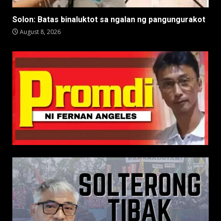
Solon: Batas binaluktot sa ngalan ng pangungurakot
August 8, 2026