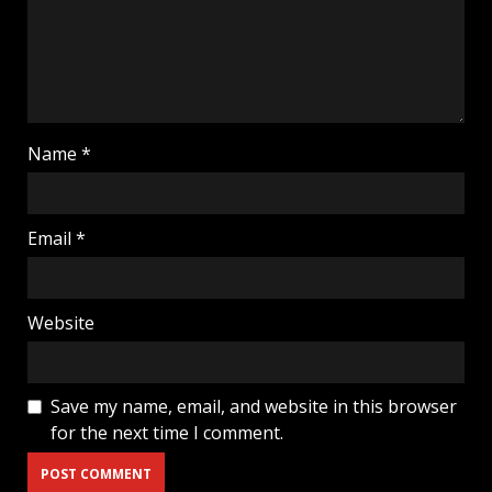
Name
*
Email
*
Website
Save my name, email, and website in this browser
for the next time I comment.