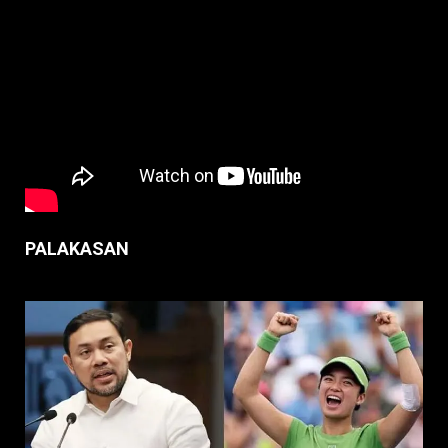
PALAKASAN