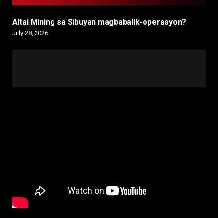
Altai Mining sa Sibuyan magbabalik-operasyon?
July 28, 2026