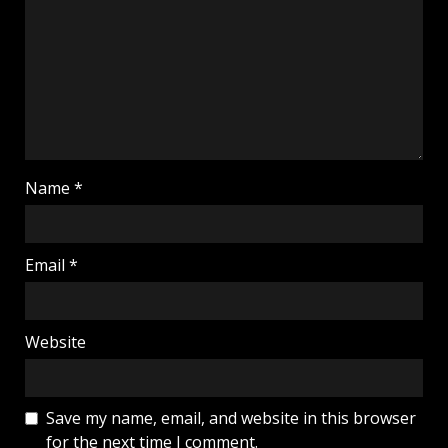
Name
*
Email
*
Website
Save my name, email, and website in this browser
for the next time I comment.