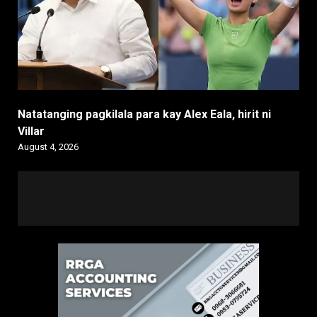
Natatanging pagkilala para kay Alex Eala, hirit ni
Villar
August 4, 2026