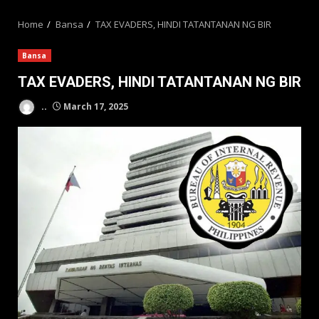
MENU
Home
Bansa
TAX EVADERS, HINDI TATANTANAN NG BIR
Bansa
TAX EVADERS, HINDI TATANTANAN NG BIR
..
March 17, 2025