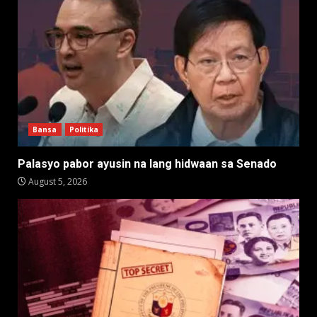
Bansa
Politika
Palasyo pabor ayusin na lang hidwaan sa Senado
August 5, 2026