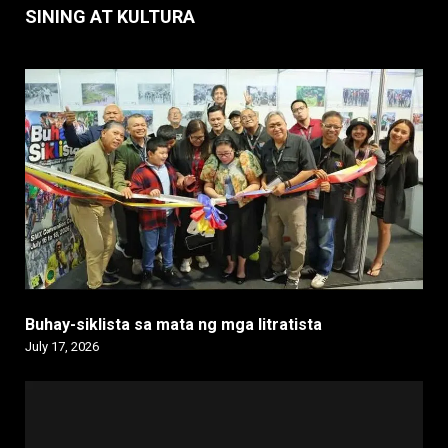
SINING AT KULTURA
Buhay-siklista sa mata ng mga litratista
July 17, 2026