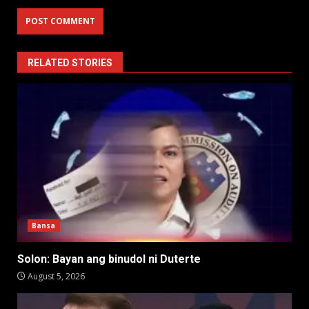
RELATED STORIES
Bansa
Solon: Bayan ang binudol ni Duterte
August 5, 2026