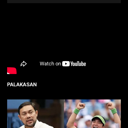
PALAKASAN