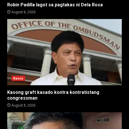
Robin Padilla lagot sa pagtakas ni Dela Rosa
August 8, 2026
Bansa
Kasong graft kasado kontra kontratistang
congressman
August 8, 2026