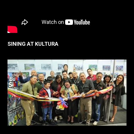
SINING AT KULTURA