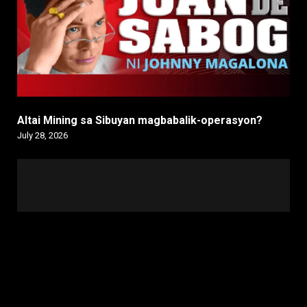
Altai Mining sa Sibuyan magbabalik-operasyon?
July 28, 2026