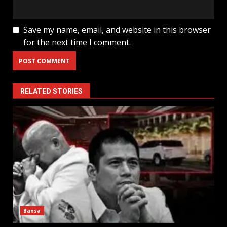
Save my name, email, and website in this browser
for the next time I comment.
RELATED STORIES
Bansa