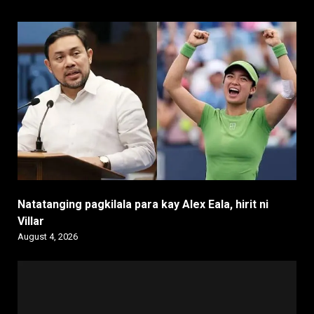
Natatanging pagkilala para kay Alex Eala, hirit ni
Villar
August 4, 2026