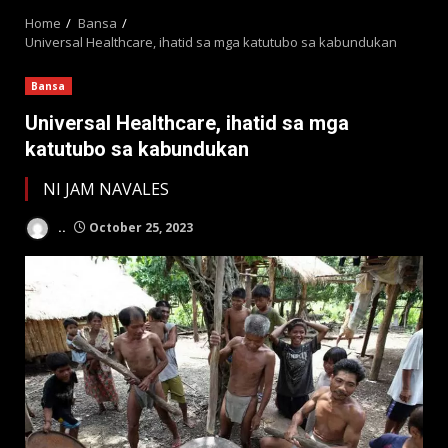
Home
Bansa
Universal Healthcare, ihatid sa mga katutubo sa kabundukan
Bansa
Universal Healthcare, ihatid sa mga
katutubo sa kabundukan
NI JAM NAVALES
..
October 25, 2023