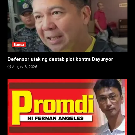
Bansa
Defensor utak ng destab plot kontra Dayunyor
August 8, 2026