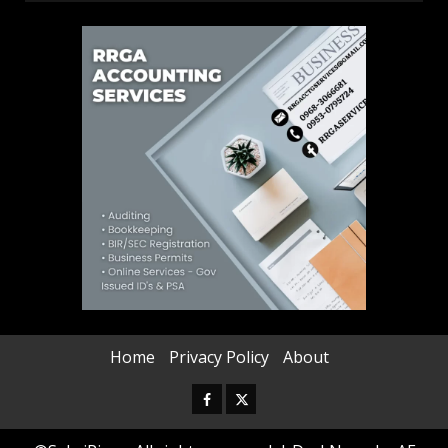
Home
Privacy Policy
About
Facebook
Twitter