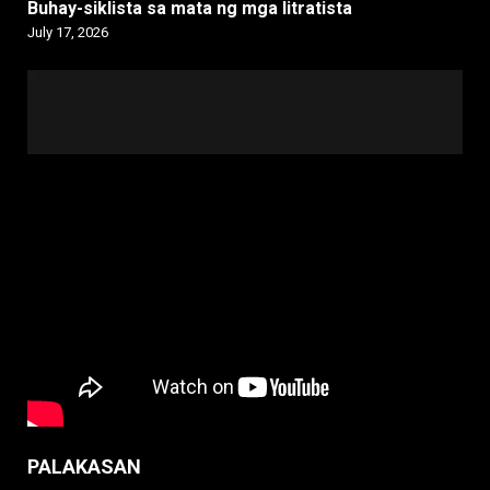
Buhay-siklista sa mata ng mga litratista
July 17, 2026
PALAKASAN