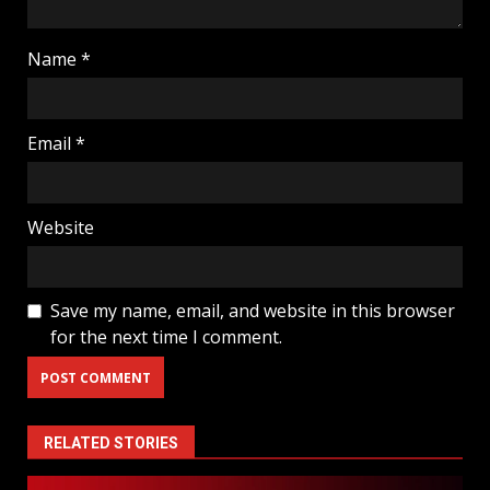
Name
*
Email
*
Website
Save my name, email, and website in this browser
for the next time I comment.
RELATED STORIES