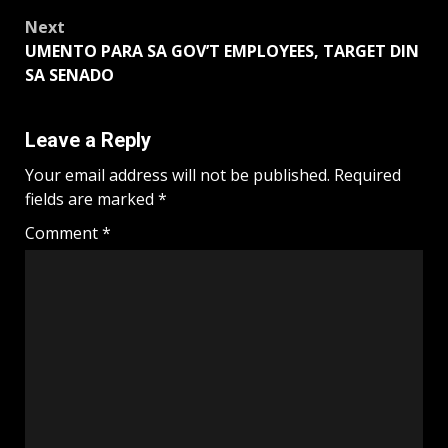
navigation
Next
UMENTO PARA SA GOV’T EMPLOYEES, TARGET DIN
SA SENADO
Leave a Reply
Your email address will not be published.
Required
fields are marked
*
Comment
*