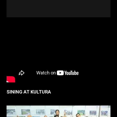
SINING AT KULTURA