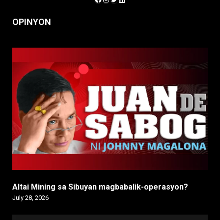
OPINYON
Altai Mining sa Sibuyan magbabalik-operasyon?
July 28, 2026