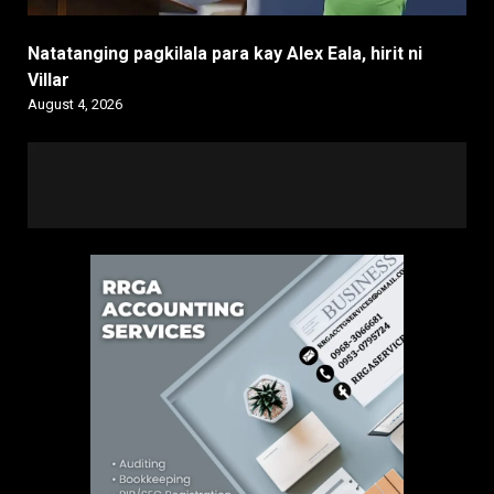
Natatanging pagkilala para kay Alex Eala, hirit ni
Villar
August 4, 2026