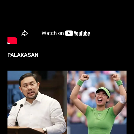
PALAKASAN