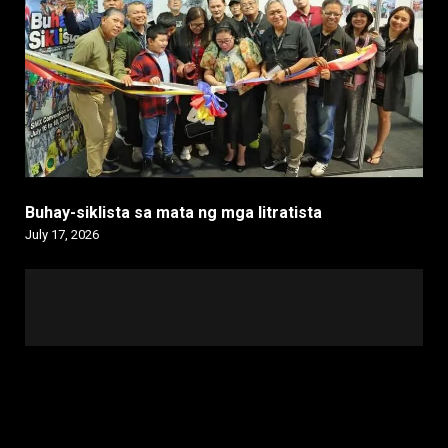
Buhay-siklista sa mata ng mga litratista
July 17, 2026