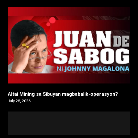
Altai Mining sa Sibuyan magbabalik-operasyon?
July 28, 2026