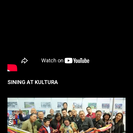
SINING AT KULTURA