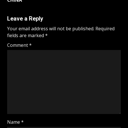
CHINA
Leave a Reply
Your email address will not be published.
Required
fields are marked
*
Comment
*
Name
*