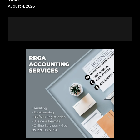
August 4, 2026