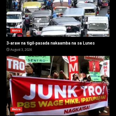
Metro
3-araw na tigil-pasada nakaamba na sa Lunes
August 3, 2026
Metro