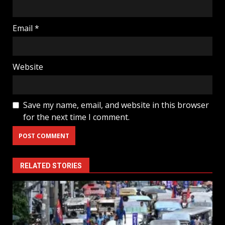
Email
*
Website
Save my name, email, and website in this browser
for the next time I comment.
RELATED STORIES