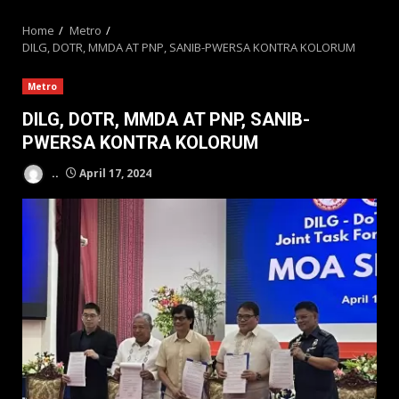
MENU
Home
Metro
DILG, DOTR, MMDA AT PNP, SANIB-PWERSA KONTRA KOLORUM
Metro
DILG, DOTR, MMDA AT PNP, SANIB-
PWERSA KONTRA KOLORUM
..
April 17, 2024