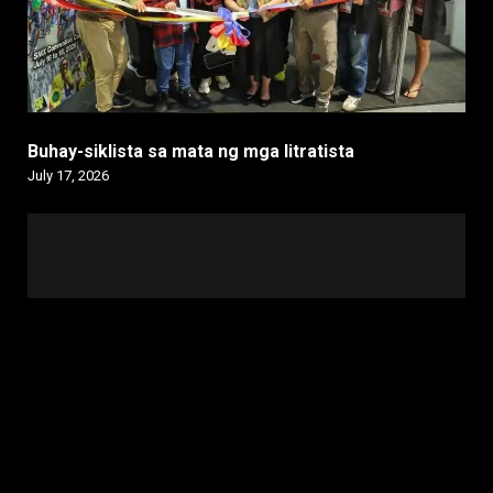
Buhay-siklista sa mata ng mga litratista
July 17, 2026