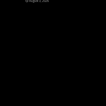
August 3, 2026