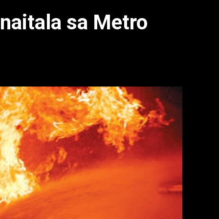
naitala sa Metro