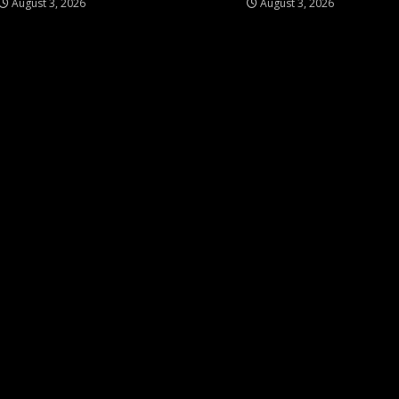
August 3, 2026
August 3, 2026