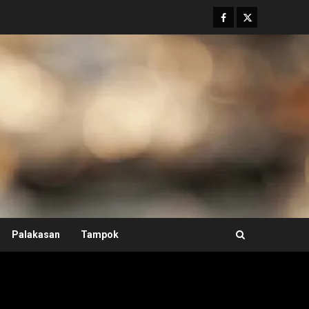
Facebook
Twitter
Palakasan
Tampok