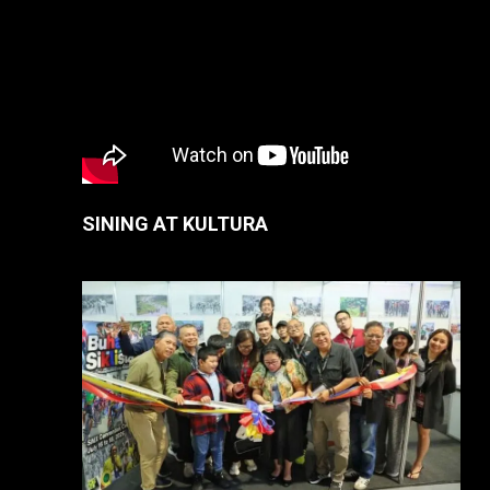
SINING AT KULTURA