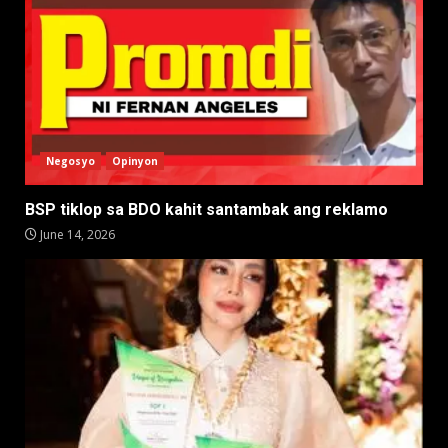
Negosyo
Opinyon
BSP tiklop sa BDO kahit santambak ang reklamo
June 14, 2026