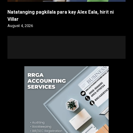
Natatanging pagkilala para kay Alex Eala, hirit ni
Villar
August 4, 2026