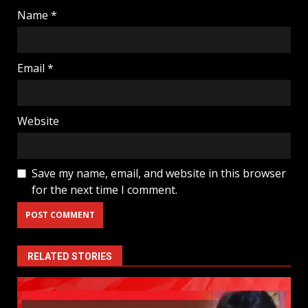
Name
*
Email
*
Website
Save my name, email, and website in this browser
for the next time I comment.
RELATED STORIES