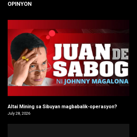
OPINYON
Altai Mining sa Sibuyan magbabalik-operasyon?
July 28, 2026