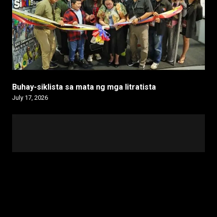
Buhay-siklista sa mata ng mga litratista
July 17, 2026