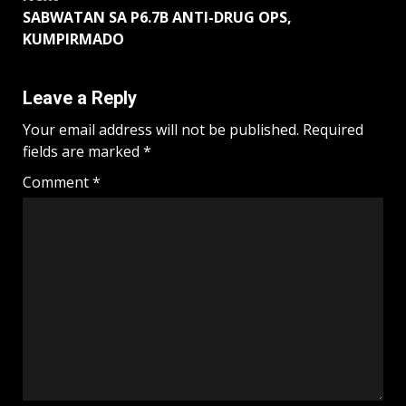
SABWATAN SA P6.7B ANTI-DRUG OPS,
KUMPIRMADO
Leave a Reply
Your email address will not be published.
Required
fields are marked
*
Comment
*