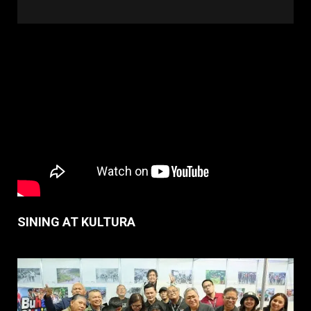
SINING AT KULTURA