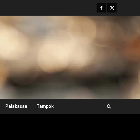
Facebook
Twitter
Palakasan
Tampok