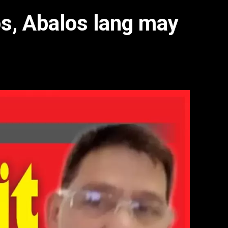
s, Abalos lang may