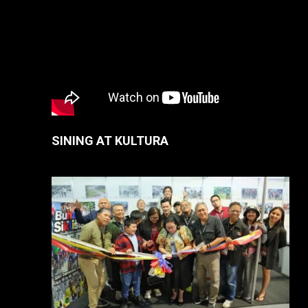
SINING AT KULTURA