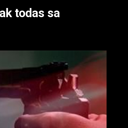
ak todas sa