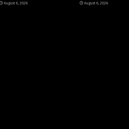
August 6, 2026
August 6, 2026