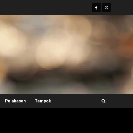
Facebook
Twitter
Palakasan
Tampok