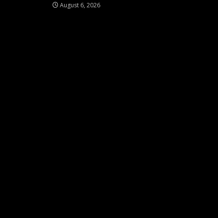
August 6, 2026