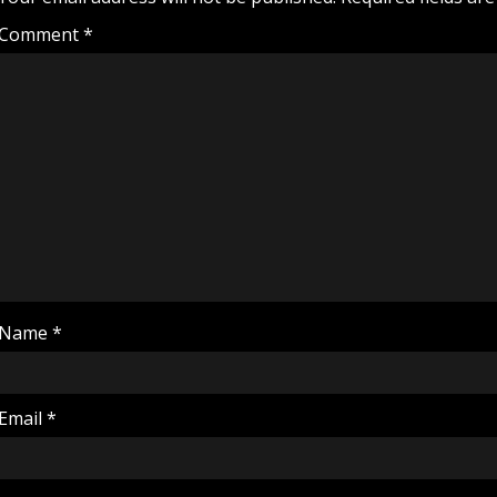
Comment
*
Name
*
Email
*