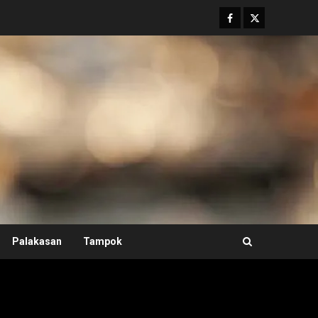
Facebook
Twitter
Palakasan
Tampok