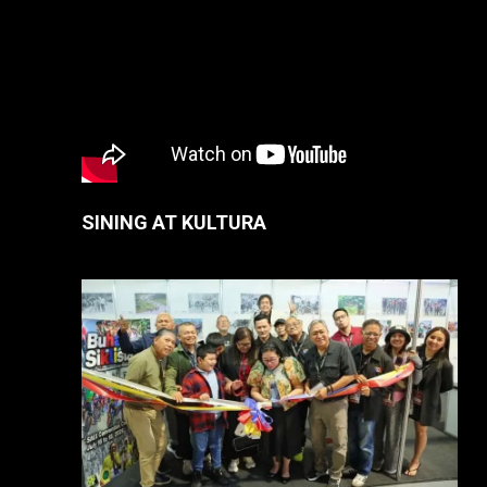
SINING AT KULTURA