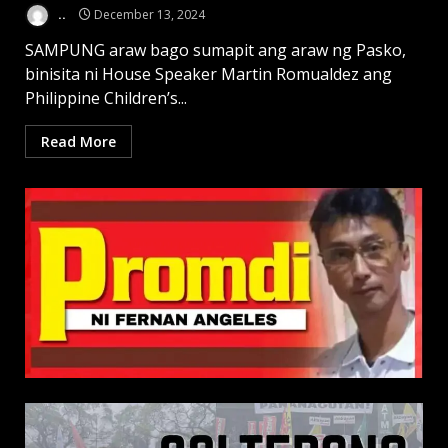
..
December 13, 2024
SAMPUNG araw bago sumapit ang araw ng Pasko,
binisita ni House Speaker Martin Romualdez ang
Philippine Children’s...
Read More