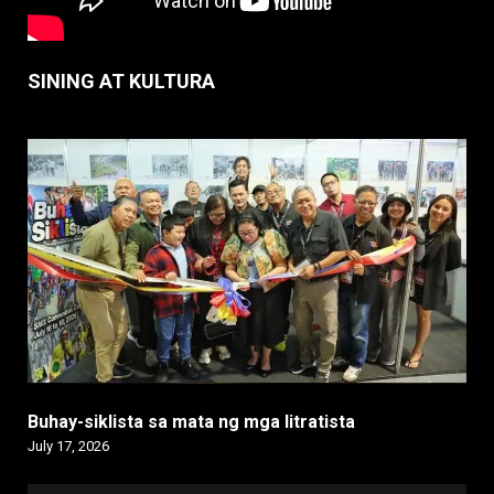
SINING AT KULTURA
Buhay-siklista sa mata ng mga litratista
July 17, 2026