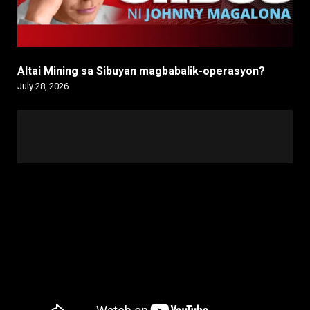
Altai Mining sa Sibuyan magbabalik-operasyon?
July 28, 2026