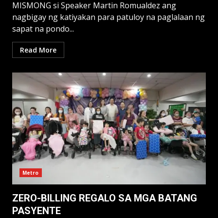
MISMONG si Speaker Martin Romualdez ang
nagbigay ng katiyakan para patuloy na paglalaan ng
sapat na pondo...
Read More
Metro
ZERO-BILLING REGALO SA MGA BATANG
PASYENTE