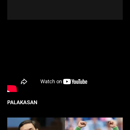
PALAKASAN