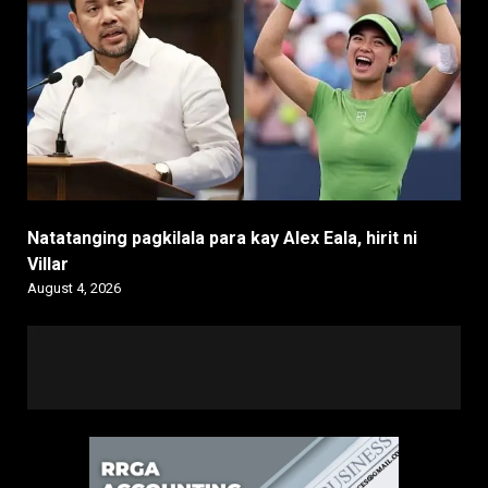
Natatanging pagkilala para kay Alex Eala, hirit ni
Villar
August 4, 2026