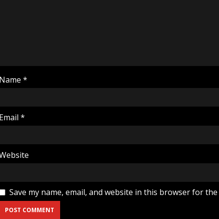
Name
*
Email
*
Website
Save my name, email, and website in this browser for the