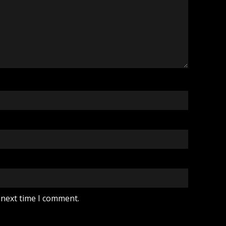
 next time I comment.