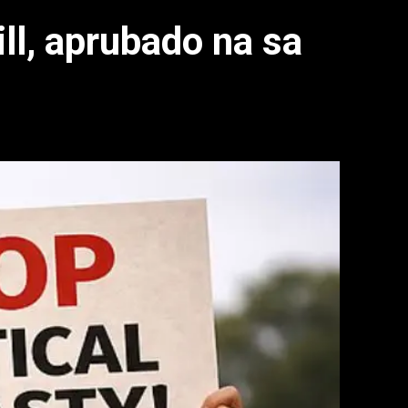
ill, aprubado na sa