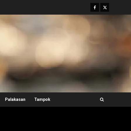
Facebook
Twitter
Palakasan
Tampok