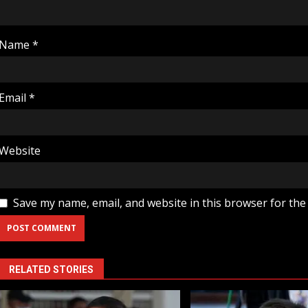
Name
*
Email
*
Website
Save my name, email, and website in this browser for the
RELATED STORIES