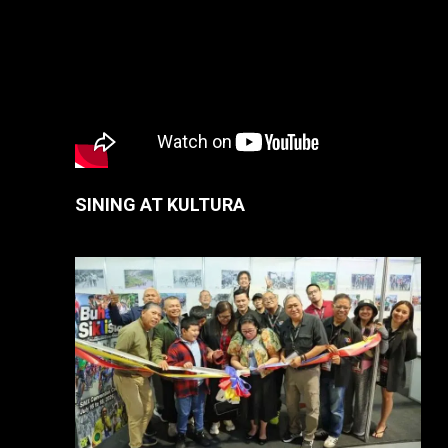
SINING AT KULTURA