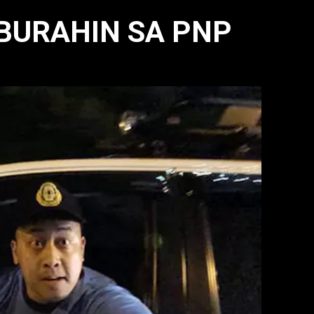
BURAHIN SA PNP