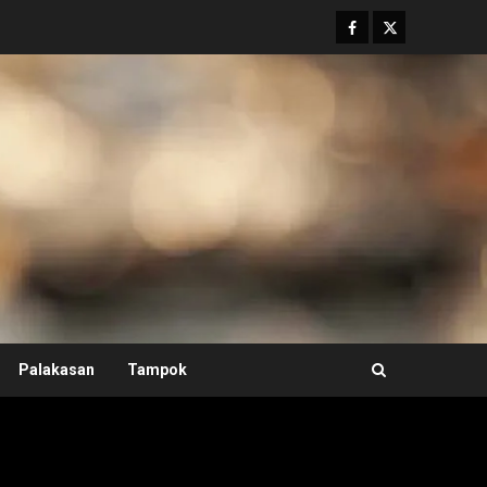
Facebook
Twitter
Palakasan
Tampok