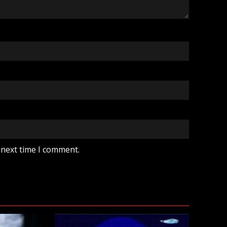
 next time I comment.