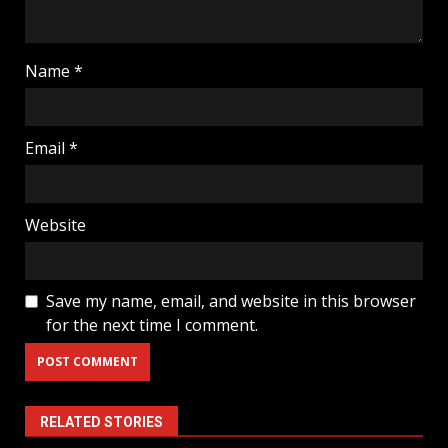
Name
*
Email
*
Website
Save my name, email, and website in this browser
for the next time I comment.
RELATED STORIES