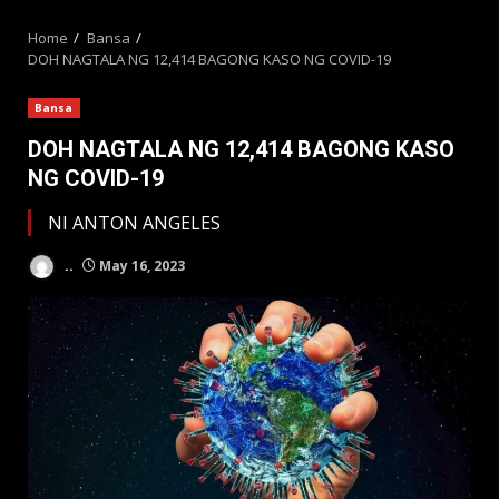
MENU
Home
Bansa
DOH NAGTALA NG 12,414 BAGONG KASO NG COVID-19
Bansa
DOH NAGTALA NG 12,414 BAGONG KASO
NG COVID-19
NI ANTON ANGELES
..
May 16, 2023