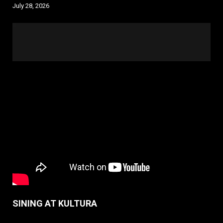
July 28, 2026
SINING AT KULTURA