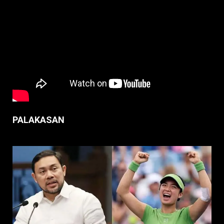
PALAKASAN