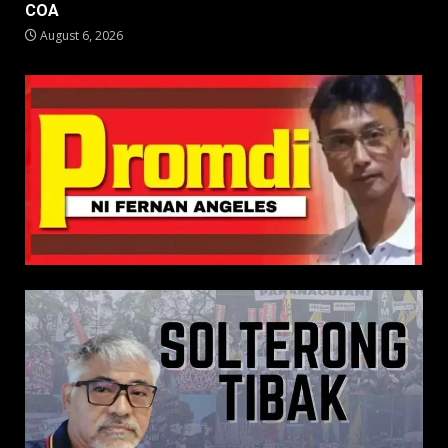
COA
August 6, 2026