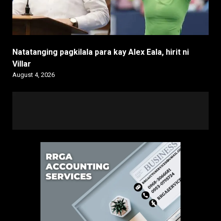
Natatanging pagkilala para kay Alex Eala, hirit ni
Villar
August 4, 2026