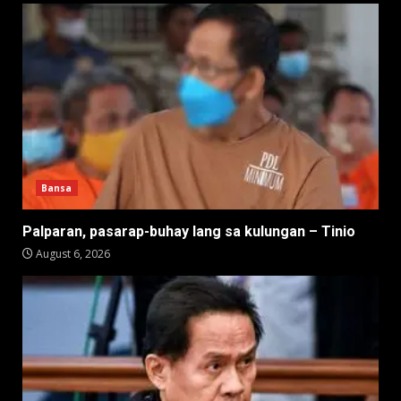
Bansa
Palparan, pasarap-buhay lang sa kulungan – Tinio
August 6, 2026