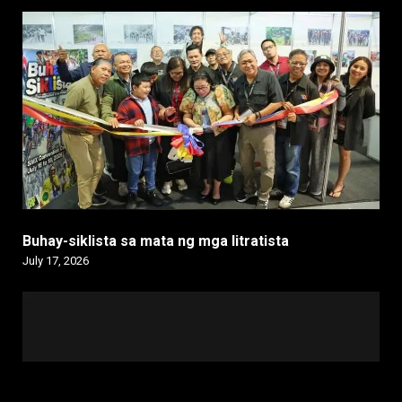
Buhay-siklista sa mata ng mga litratista
July 17, 2026