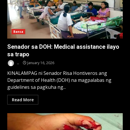
Bansa
Senador sa DOH: Medical assistance ilayo
sa trapo
..
January 16, 2026
KINALAMPAG ni Senador Risa Hontiveros ang
Department of Health (DOH) na magpalabas ng
guidelines sa pagkuha ng...
Read More