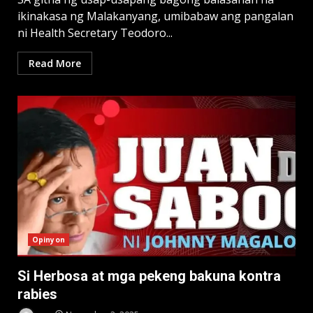
ikinakasa ng Malakanyang, umibabaw ang pangalan
ni Health Secretary Teodoro...
Read More
Opinyon
Si Herbosa at mga pekeng bakuna kontra
rabies