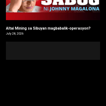
Altai Mining sa Sibuyan magbabalik-operasyon?
July 28, 2026