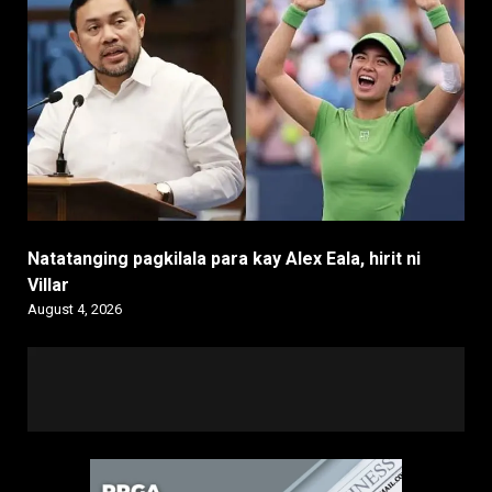
Natatanging pagkilala para kay Alex Eala, hirit ni
Villar
August 4, 2026