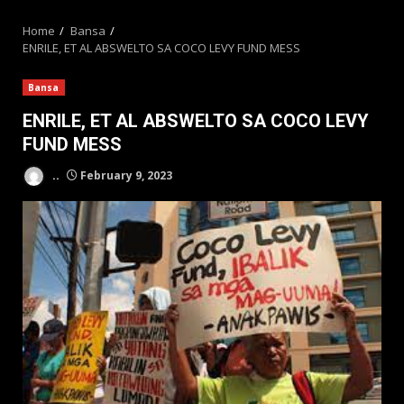
MENU
Home
Bansa
ENRILE, ET AL ABSWELTO SA COCO LEVY FUND MESS
Bansa
ENRILE, ET AL ABSWELTO SA COCO LEVY
FUND MESS
..
February 9, 2023