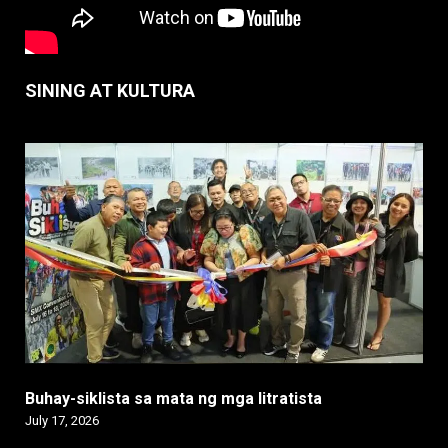
SINING AT KULTURA
Buhay-siklista sa mata ng mga litratista
July 17, 2026