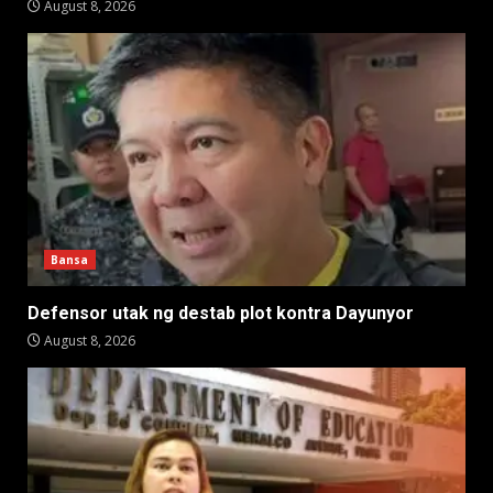
August 8, 2026
Bansa
Defensor utak ng destab plot kontra Dayunyor
August 8, 2026