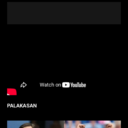
PALAKASAN