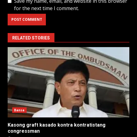
Save my name, email, and website in this browser
for the next time I comment.
RELATED STORIES
Bansa
Kasong graft kasado kontra kontratistang
congressman