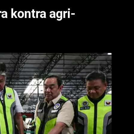
a kontra agri-