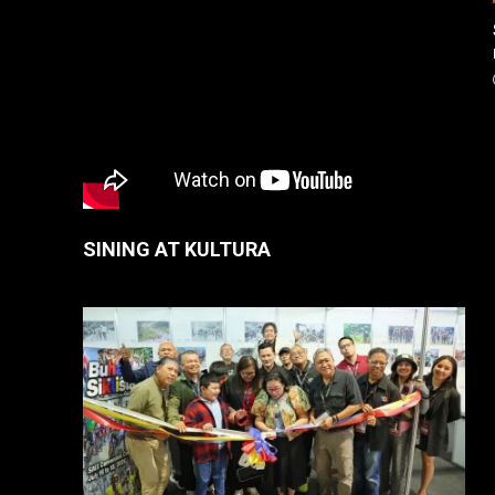
SINING AT KULTURA