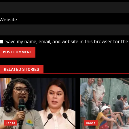
Website
Save my name, email, and website in this browser for the
RELATED STORIES
Bansa
Bansa