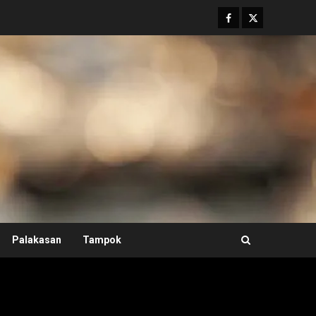
Facebook
Twitter
Palakasan
Tampok