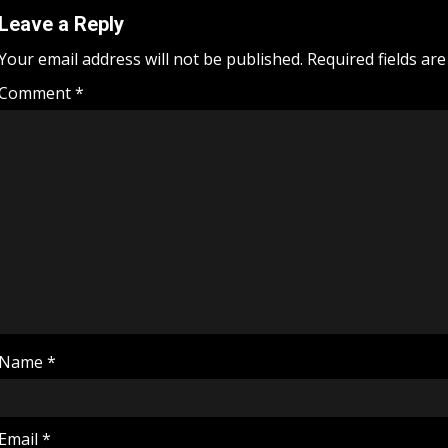
Leave a Reply
Your email address will not be published.
Required fields ar
Comment
*
Name
*
Email
*