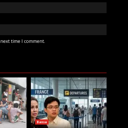
 next time I comment.
Bansa