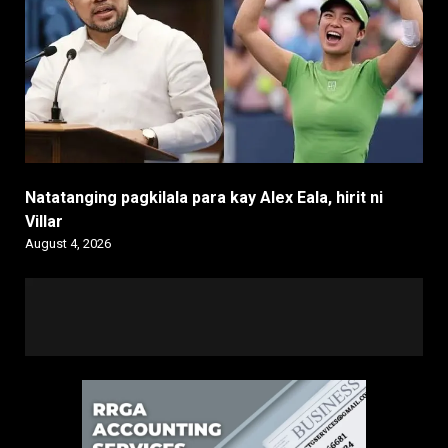
Natatanging pagkilala para kay Alex Eala, hirit ni
Villar
August 4, 2026