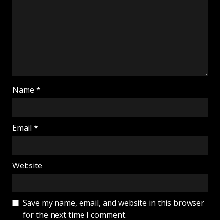
Name
*
Email
*
Website
Save my name, email, and website in this browser
for the next time I comment.