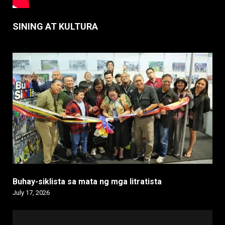
SINING AT KULTURA
Buhay-siklista sa mata ng mga litratista
July 17, 2026