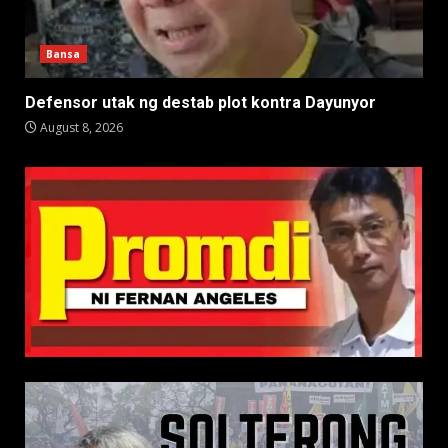
Bansa
Defensor utak ng destab plot kontra Dayunyor
August 8, 2026