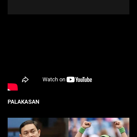
PALAKASAN