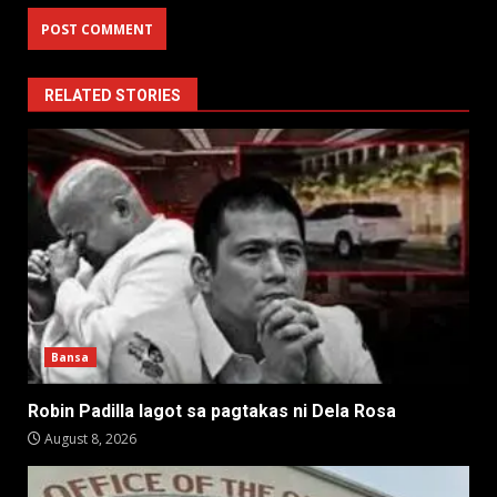
RELATED STORIES
Bansa
Robin Padilla lagot sa pagtakas ni Dela Rosa
August 8, 2026