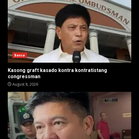
Bansa
Kasong graft kasado kontra kontratistang
congressman
August 8, 2026