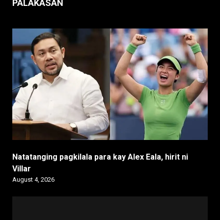
PALAKASAN
Natatanging pagkilala para kay Alex Eala, hirit ni
Villar
August 4, 2026