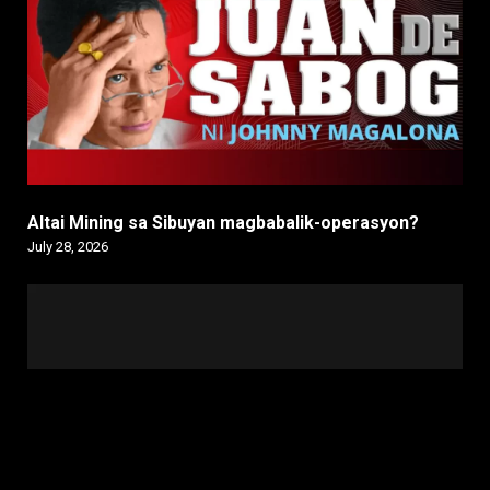
Altai Mining sa Sibuyan magbabalik-operasyon?
July 28, 2026