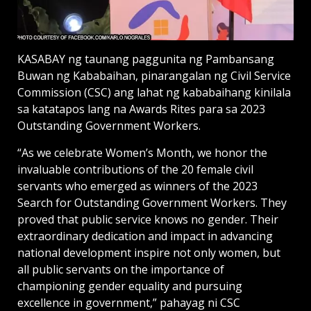
KASABAY ng taunang paggunita ng Pambansang
Buwan ng Kababaihan, pinarangalan ng Civil Service
Commission (CSC) ang lahat ng kababaihang kinilala
sa katatapos lang na Awards Rites para sa 2023
Outstanding Government Workers.
“As we celebrate Women’s Month, we honor the
invaluable contributions of the 20 female civil
servants who emerged as winners of the 2023
Search for Outstanding Government Workers. They
proved that public service knows no gender. Their
extraordinary dedication and impact in advancing
national development inspire not only women, but
all public servants on the importance of
championing gender equality and pursuing
excellence in government,” pahayag ni CSC