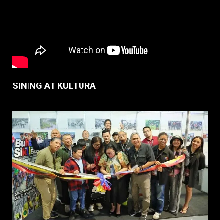
SINING AT KULTURA