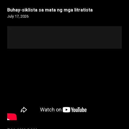
Buhay-siklista sa mata ng mga litratista
July 17, 2026