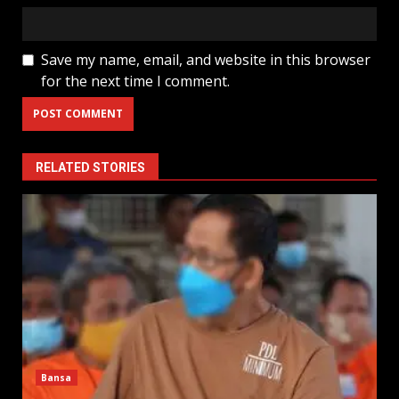
Save my name, email, and website in this browser
for the next time I comment.
RELATED STORIES
Bansa