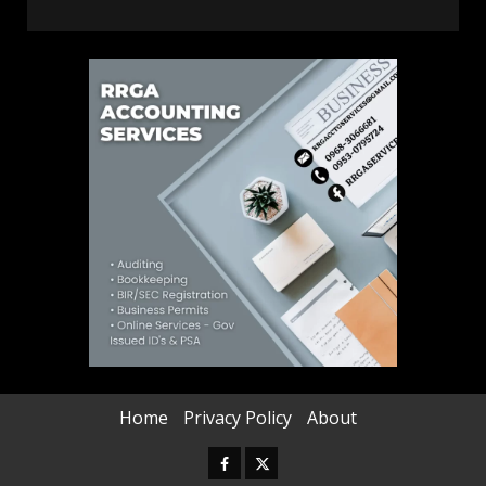
Home
Privacy Policy
About
Facebook
Twitter