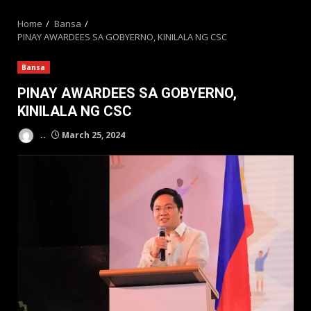
MENU
Home
Bansa
PINAY AWARDEES SA GOBYERNO, KINILALA NG CSC
Bansa
PINAY AWARDEES SA GOBYERNO,
KINILALA NG CSC
..
March 25, 2024