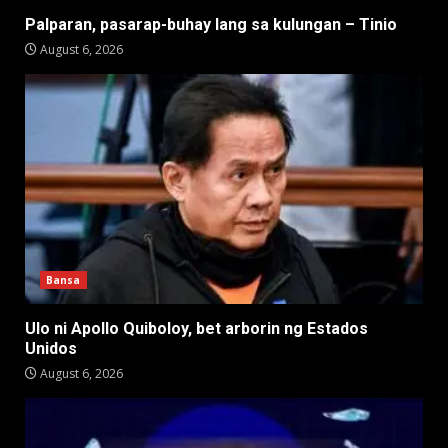
Palparan, pasarap-buhay lang sa kulungan – Tinio
August 6, 2026
Bansa
Ulo ni Apollo Quiboloy, bet arborin ng Estados
Unidos
August 6, 2026