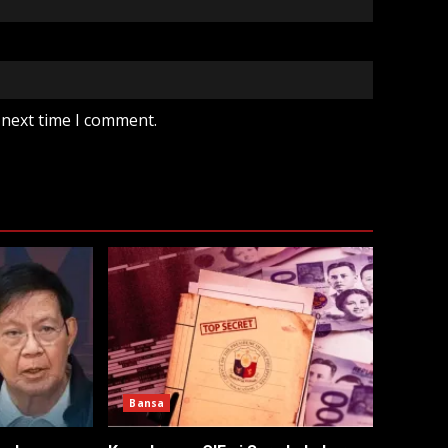
 next time I comment.
Bansa