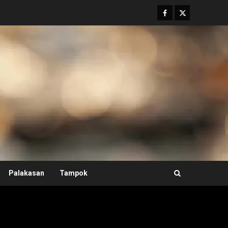
Facebook
Twitter
Palakasan
Tampok