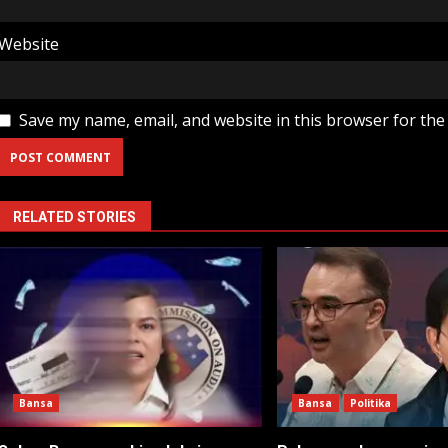
Website
Save my name, email, and website in this browser for the
RELATED STORIES
Bansa
Bansa
Politika