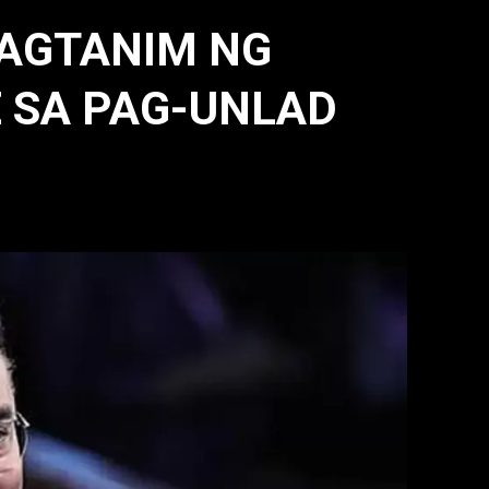
MAGTANIM NG
 SA PAG-UNLAD