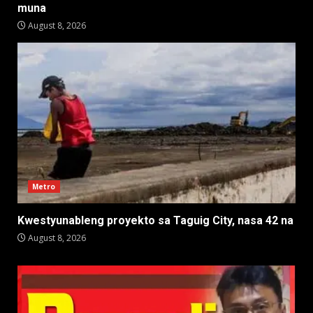
muna
August 8, 2026
Metro
Kwestyunableng proyekto sa Taguig City, nasa 42 na
August 8, 2026