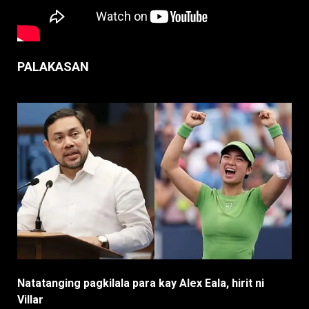
PALAKASAN
Natatanging pagkilala para kay Alex Eala, hirit ni
Villar