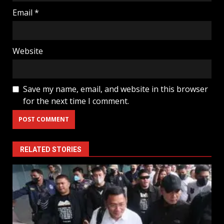
Email
*
Website
Save my name, email, and website in this browser
for the next time I comment.
RELATED STORIES