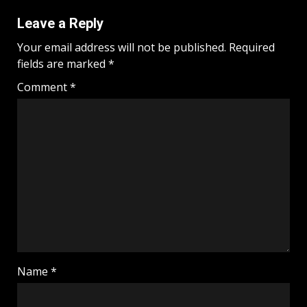
Leave a Reply
Your email address will not be published.
Required
fields are marked
*
Comment
*
Name
*