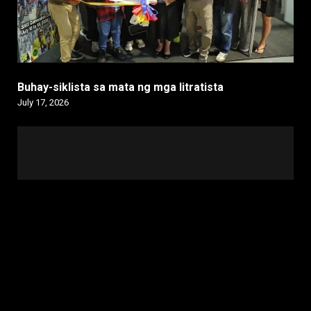
Buhay-siklista sa mata ng mga litratista
July 17, 2026