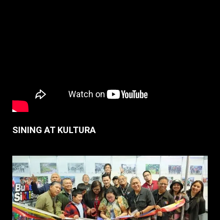
SINING AT KULTURA