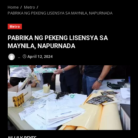
Home
Metro
PABRIKA NG PEKENG LISENSYA SA MAYNILA, NAPURNADA
Metro
PABRIKA NG PEKENG LISENSYA SA
MAYNILA, NAPURNADA
..
April 12, 2024