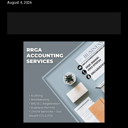
August 4, 2026