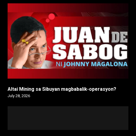
Altai Mining sa Sibuyan magbabalik-operasyon?
July 28, 2026