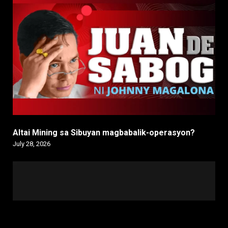
Altai Mining sa Sibuyan magbabalik-operasyon?
July 28, 2026