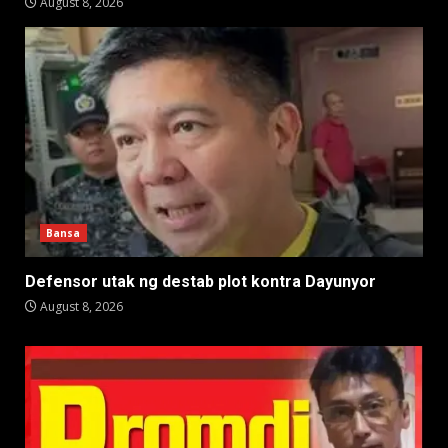
August 8, 2026
Bansa
Defensor utak ng destab plot kontra Dayunyor
August 8, 2026