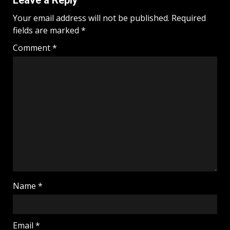
Your email address will not be published.
Required
fields are marked
*
Comment
*
Name
*
Email
*