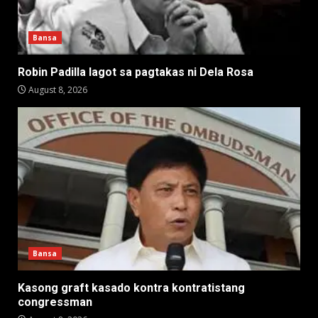
Bansa
Robin Padilla lagot sa pagtakas ni Dela Rosa
August 8, 2026
Bansa
Kasong graft kasado kontra kontratistang
congressman