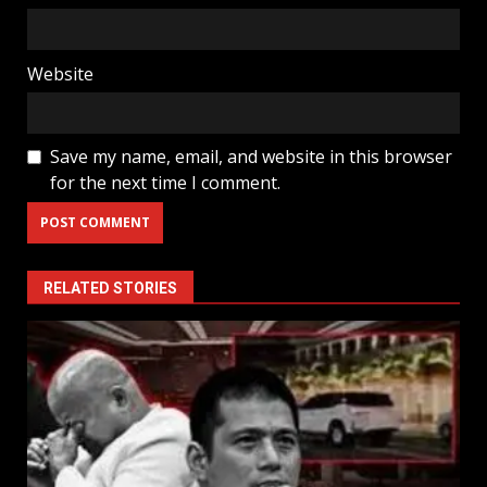
Website
Save my name, email, and website in this browser
for the next time I comment.
RELATED STORIES