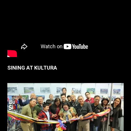
SINING AT KULTURA