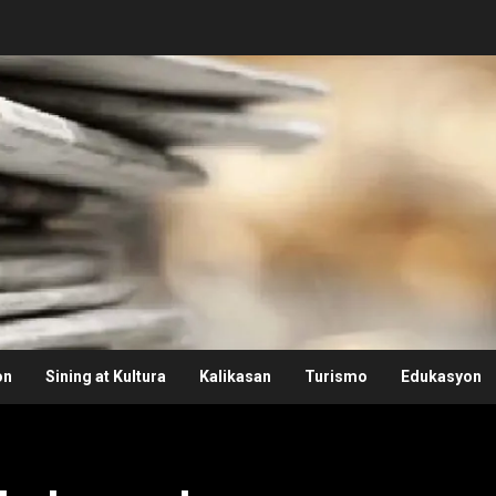
on
Sining at Kultura
Kalikasan
Turismo
Edukasyon