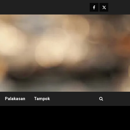
Facebook
Twitter
Palakasan
Tampok